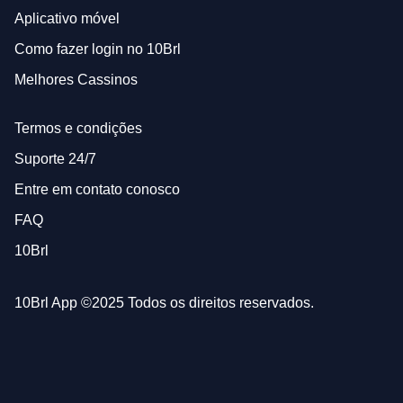
Aplicativo móvel
Como fazer login no 10Brl
Melhores Cassinos
Termos e condições
Suporte 24/7
Entre em contato conosco
FAQ
10Brl
10Brl App ©2025 Todos os direitos reservados.