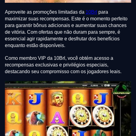
Aproveite as promoções limitadas da
10Brl
para
maximizar suas recompensas. Este é o momento perfeito
para garantir bônus adicionais e aumentar suas chances
de vitória. Com ofertas que não duram para sempre, é
essencial agir rapidamente e desfrutar dos benefícios
enquanto estão disponíveis.
Como membro VIP da 10Brl, você obtém acesso a
recompensas exclusivas e privilégios especiais,
destacando seu compromisso com os jogadores leais.