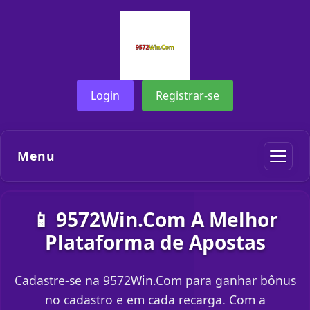
Login
Registrar-se
Menu
📱 9572Win.Com A Melhor
Plataforma de Apostas
Cadastre-se na 9572Win.Com para ganhar bônus
no cadastro e em cada recarga. Com a