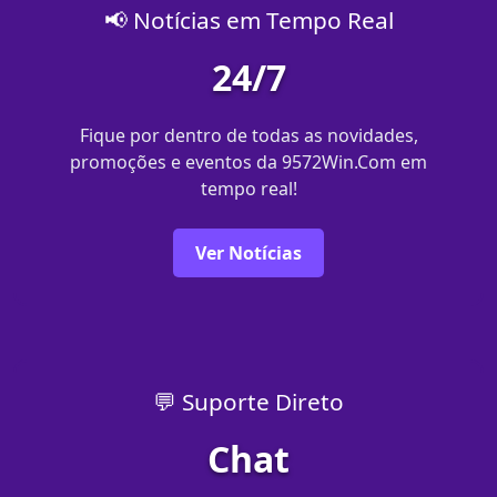
📢 Notícias em Tempo Real
24/7
Fique por dentro de todas as novidades,
promoções e eventos da 9572Win.Com em
tempo real!
Ver Notícias
💬 Suporte Direto
Chat