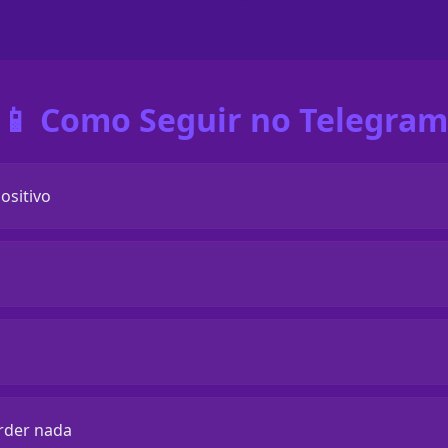
📱 Como Seguir no Telegram
ositivo
erder nada