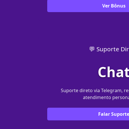
Ver Bônus
💬 Suporte Di
Cha
Suporte direto via Telegram, r
atendimento persona
Falar Suport