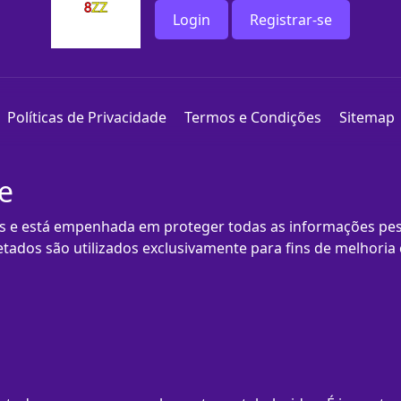
Login
Registrar-se
Políticas de Privacidade
Termos e Condições
Sitemap
de
ios e está empenhada em proteger todas as informações pe
tados são utilizados exclusivamente para fins de melhoria