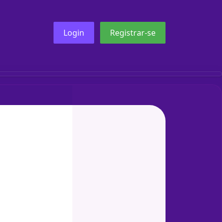
Login
Registrar-se