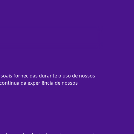
ssoais fornecidas durante o uso de nossos
 contínua da experiência de nossos