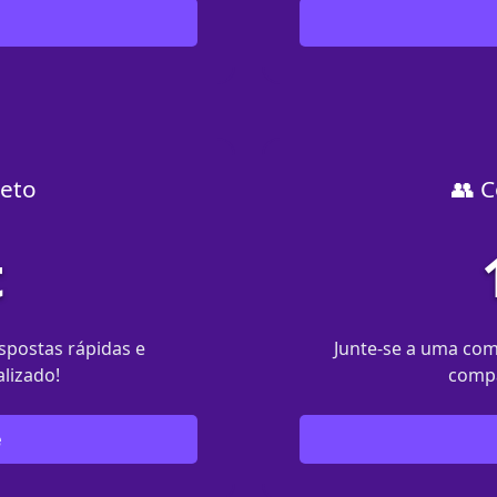
reto
👥 
t
espostas rápidas e
Junte-se a uma com
lizado!
compa
e