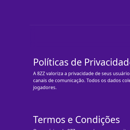
Políticas de Privacida
A 8ZZ valoriza a privacidade de seus usuár
canais de comunicação. Todos os dados cole
jogadores.
Termos e Condições