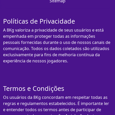
Sitemap
Políticas de Privacidade
A 8Kg valoriza a privacidade de seus usuários e está
empenhada em proteger todas as informações
pessoais fornecidas durante o uso de nossos canais de
comunicação. Todos os dados coletados são utilizados
exclusivamente para fins de melhoria contínua da
experiência de nossos jogadores.
Termos e Condições
Os usuários da 8Kg concordam em respeitar todas as
regras e regulamentos estabelecidos. É importante ler
e entender todos os termos antes de participar de