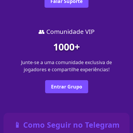
Falar Suporte
👥 Comunidade VIP
1000+
Junte-se a uma comunidade exclusiva de
jogadores e compartilhe experiências!
Entrar Grupo
📱 Como Seguir no Telegram