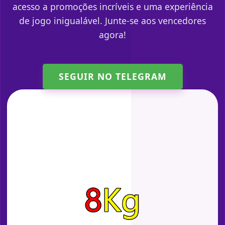
acesso a promoções incríveis e uma experiência
de jogo inigualável. Junte-se aos vencedores
agora!
SEGUIR NO TELEGRAM