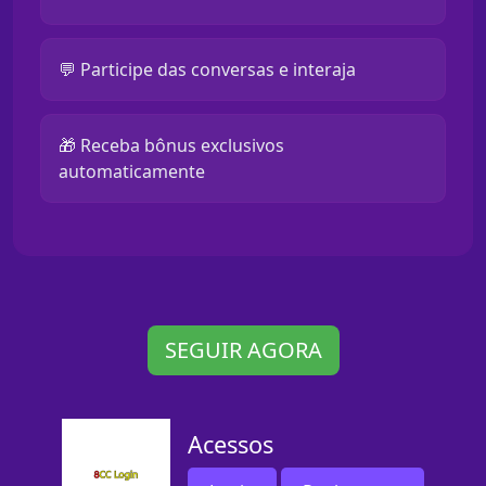
💬 Participe das conversas e interaja
🎁 Receba bônus exclusivos
automaticamente
SEGUIR AGORA
Acessos