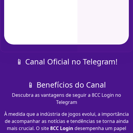
📱 Canal Oficial no Telegram!
📱 Benefícios do Canal
Descubra as vantagens de seguir a 8CC Login no
Telegram
À medida que a indústria de jogos evolui, a importância
de acompanhar as notícias e tendências se torna ainda
mais crucial. O site
8CC Login
desempenha um papel