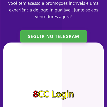
você tem acesso a promoções incríveis e uma
experiência de jogo inigualável. Junte-se aos
vencedores agora!
SEGUIR NO TELEGRAM