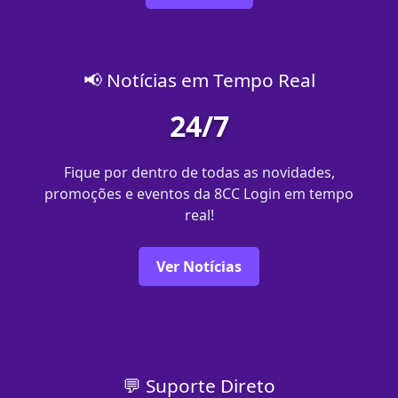
📢 Notícias em Tempo Real
24/7
Fique por dentro de todas as novidades,
promoções e eventos da 8CC Login em tempo
real!
Ver Notícias
💬 Suporte Direto