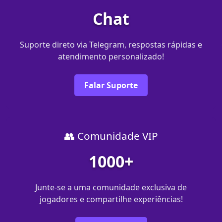
Chat
Suporte direto via Telegram, respostas rápidas e
atendimento personalizado!
Falar Suporte
👥 Comunidade VIP
1000+
Junte-se a uma comunidade exclusiva de
jogadores e compartilhe experiências!