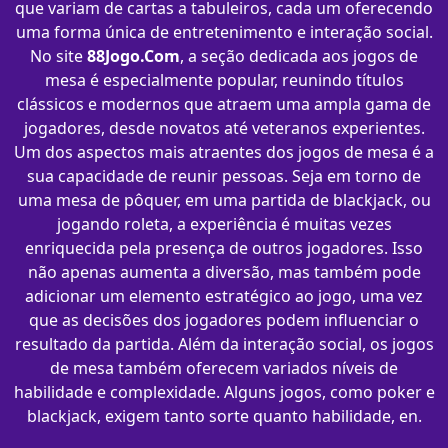
que variam de cartas a tabuleiros, cada um oferecendo
uma forma única de entretenimento e interação social.
No site
88Jogo.Com
, a seção dedicada aos jogos de
mesa é especialmente popular, reunindo títulos
clássicos e modernos que atraem uma ampla gama de
jogadores, desde novatos até veteranos experientes.
Um dos aspectos mais atraentes dos jogos de mesa é a
sua capacidade de reunir pessoas. Seja em torno de
uma mesa de pôquer, em uma partida de blackjack, ou
jogando roleta, a experiência é muitas vezes
enriquecida pela presença de outros jogadores. Isso
não apenas aumenta a diversão, mas também pode
adicionar um elemento estratégico ao jogo, uma vez
que as decisões dos jogadores podem influenciar o
resultado da partida. Além da interação social, os jogos
de mesa também oferecem variados níveis de
habilidade e complexidade. Alguns jogos, como poker e
blackjack, exigem tanto sorte quanto habilidade, en.