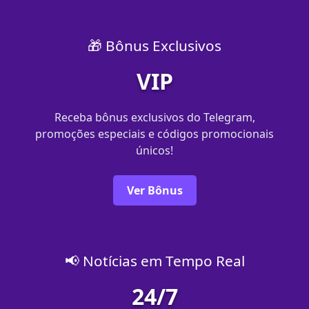
🎁 Bônus Exclusivos
VIP
Receba bônus exclusivos do Telegram,
promoções especiais e códigos promocionais
únicos!
Ver Bônus
📢 Notícias em Tempo Real
24/7