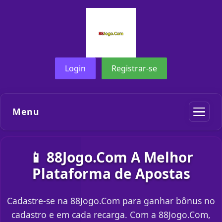
Login
Registrar-se
Menu
📱 88Jogo.Com A Melhor
Plataforma de Apostas
Cadastre-se na 88Jogo.Com para ganhar bônus no
cadastro e em cada recarga. Com a 88Jogo.Com,