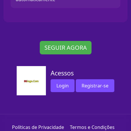
SEGUIR AGORA
Acessos
Login
Registrar-se
Políticas de Privacidade
Termos e Condições