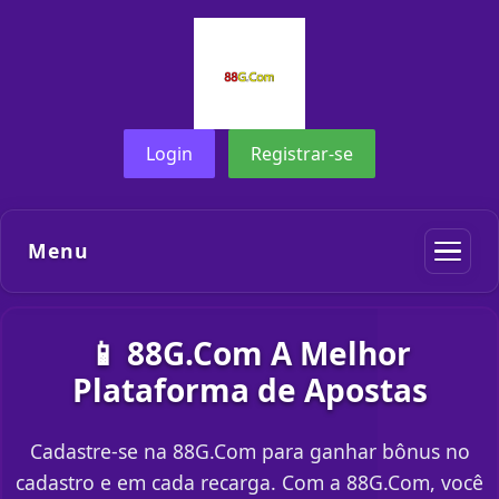
Login
Registrar-se
Menu
📱 88G.Com A Melhor
Plataforma de Apostas
Cadastre-se na 88G.Com para ganhar bônus no
cadastro e em cada recarga. Com a 88G.Com, você