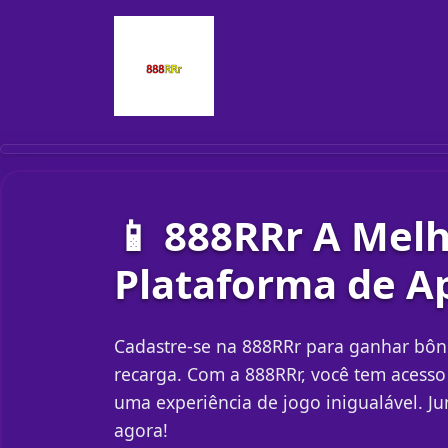
📱 888RRr A Mel
Plataforma de A
Cadastre-se na 888RRr para ganhar bôn
recarga. Com a 888RRr, você tem acesso
uma experiência de jogo inigualável. J
agora!