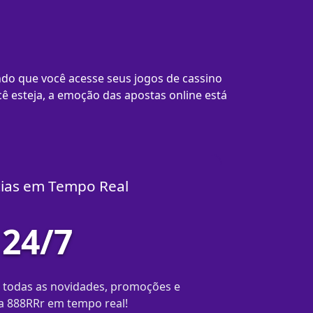
ndo que você acesse seus jogos de cassino
ê esteja, a emoção das apostas online está
cias em Tempo Real
24/7
e todas as novidades, promoções e
a 888RRr em tempo real!