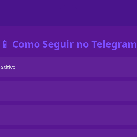
📱 Como Seguir no Telegram
ositivo