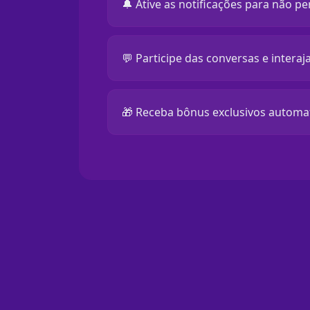
🔔 Ative as notificações para não p
💬 Participe das conversas e interaj
🎁 Receba bônus exclusivos autom