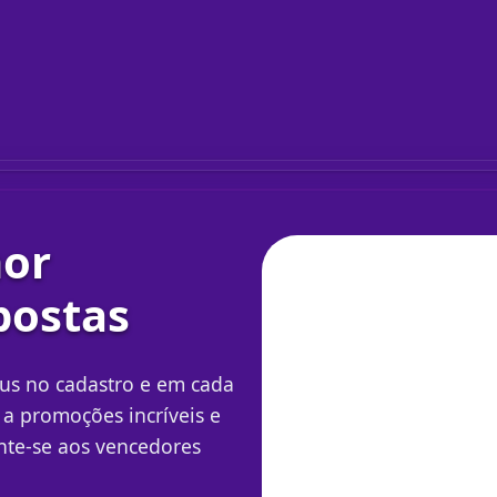
hor
postas
us no cadastro e em cada
 a promoções incríveis e
unte-se aos vencedores