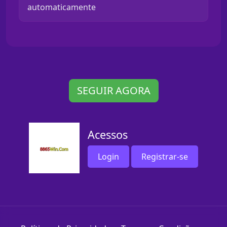
automaticamente
SEGUIR AGORA
Acessos
Login
Registrar-se