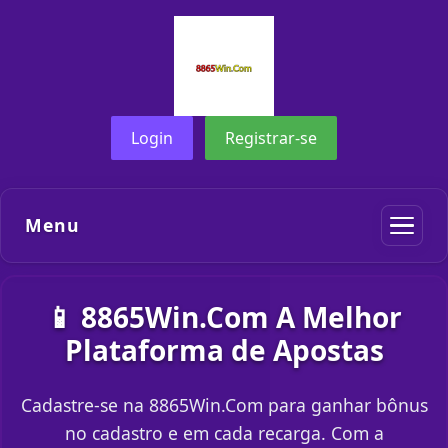
Login
Registrar-se
Menu
📱 8865Win.Com A Melhor
Plataforma de Apostas
Cadastre-se na 8865Win.Com para ganhar bônus
no cadastro e em cada recarga. Com a