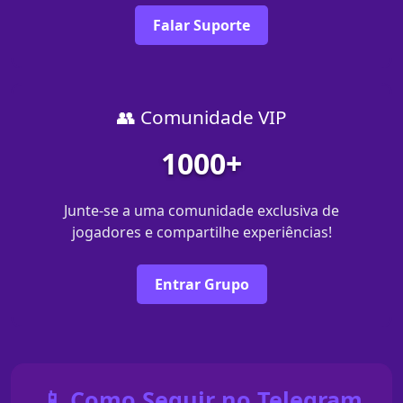
Falar Suporte
👥 Comunidade VIP
1000+
Junte-se a uma comunidade exclusiva de
jogadores e compartilhe experiências!
Entrar Grupo
📱 Como Seguir no Telegram