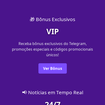
🎁 Bônus Exclusivos
VIP
Receba bônus exclusivos do Telegram,
promoções especiais e códigos promocionais
únicos!
Ver Bônus
📢 Notícias em Tempo Real
24/7