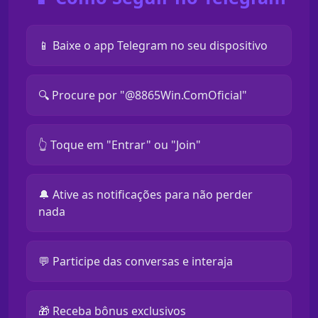
📱 Baixe o app Telegram no seu dispositivo
🔍 Procure por "@8865Win.ComOficial"
👆 Toque em "Entrar" ou "Join"
🔔 Ative as notificações para não perder
nada
💬 Participe das conversas e interaja
🎁 Receba bônus exclusivos