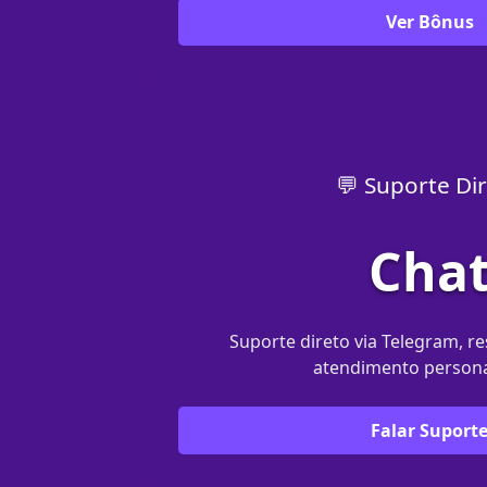
Ver Bônus
💬 Suporte Di
Cha
Suporte direto via Telegram, r
atendimento persona
Falar Suport