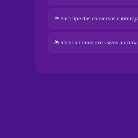
💬 Participe das conversas e interaj
🎁 Receba bônus exclusivos autom