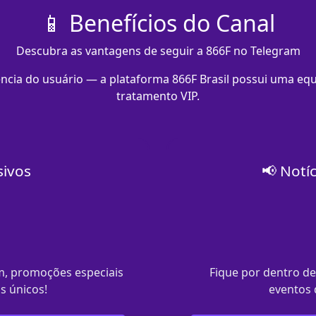
📱 Benefícios do Canal
Descubra as vantagens de seguir a 866F no Telegram
ncia do usuário — a plataforma 866F Brasil possui uma equ
tratamento VIP.
sivos
📢 Notí
m, promoções especiais
Fique por dentro d
s únicos!
eventos 