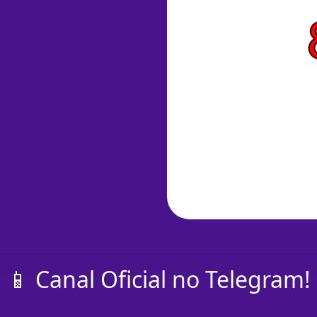
📱 Canal Oficial no Telegram!