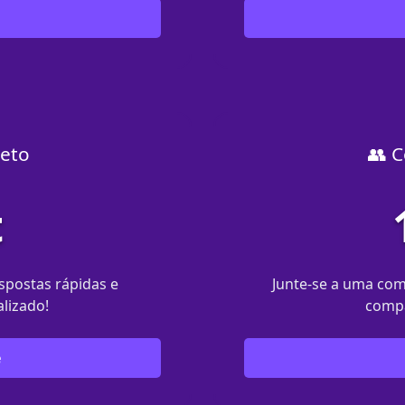
reto
👥 
t
espostas rápidas e
Junte-se a uma com
lizado!
compa
e