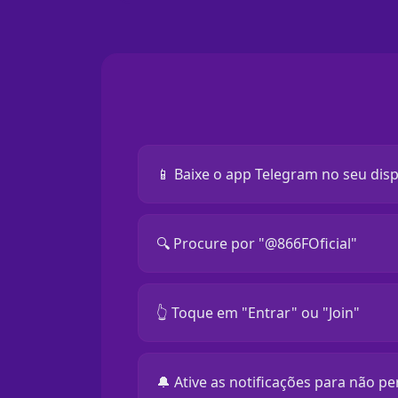
📱 Baixe o app Telegram no seu disp
🔍 Procure por "@866FOficial"
👆 Toque em "Entrar" ou "Join"
🔔 Ative as notificações para não p