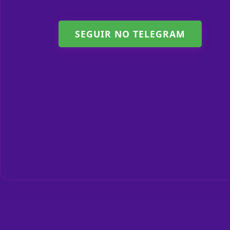
SEGUIR NO TELEGRAM