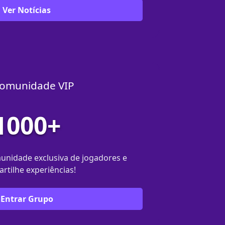
Ver Notícias
Comunidade VIP
1000+
unidade exclusiva de jogadores e
rtilhe experiências!
Entrar Grupo