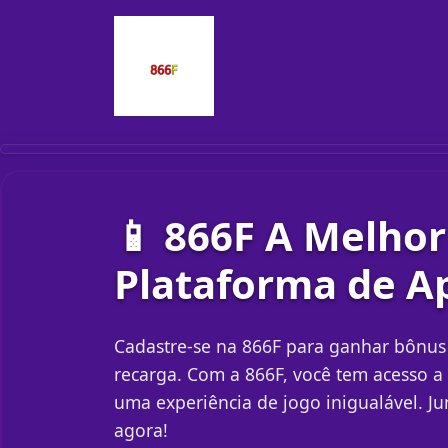
📱 866F A Melhor
Plataforma de A
Cadastre-se na 866F para ganhar bônus
recarga. Com a 866F, você tem acesso a
uma experiência de jogo inigualável. J
agora!