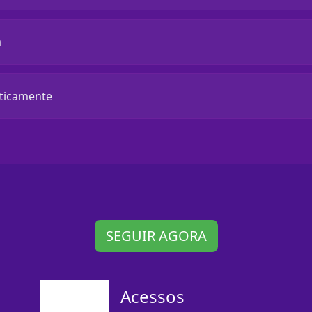
a
aticamente
SEGUIR AGORA
Acessos