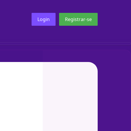
Login
Registrar-se