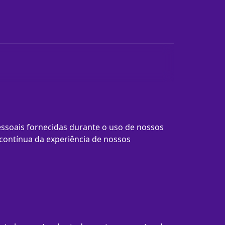
essoais fornecidas durante o uso de nossos
 contínua da experiência de nossos