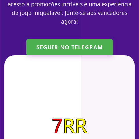
acesso a promoções incríveis e uma experiência
de jogo inigualável. Junte-se aos vencedores
agora!
SEGUIR NO TELEGRAM