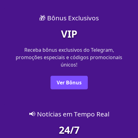
🎁 Bônus Exclusivos
VIP
Receba bônus exclusivos do Telegram,
promoções especiais e códigos promocionais
únicos!
Ver Bônus
📢 Notícias em Tempo Real
24/7