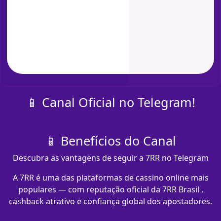
📱 Canal Oficial no Telegram!
📱 Benefícios do Canal
Descubra as vantagens de seguir a 7RR no Telegram
A 7RR é uma das plataformas de cassino online mais
populares — com reputação oficial da 7RR Brasil ,
cashback atrativo e confiança global dos apostadores.