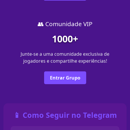
👥 Comunidade VIP
1000+
Junte-se a uma comunidade exclusiva de
jogadores e compartilhe experiências!
Entrar Grupo
📱 Como Seguir no Telegram