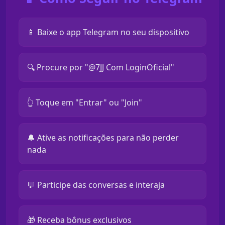
📱 Baixe o app Telegram no seu dispositivo
🔍 Procure por "@7JJ Com LoginOficial"
👆 Toque em "Entrar" ou "Join"
🔔 Ative as notificações para não perder
nada
💬 Participe das conversas e interaja
🎁 Receba bônus exclusivos