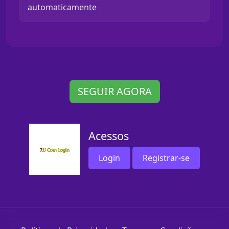
automaticamente
SEGUIR AGORA
Acessos
Login
Registrar-se