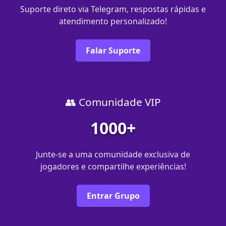
Suporte direto via Telegram, respostas rápidas e
atendimento personalizado!
Falar Suporte
👥 Comunidade VIP
1000+
Junte-se a uma comunidade exclusiva de
jogadores e compartilhe experiências!
Entrar Grupo