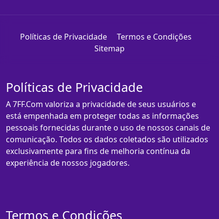
Políticas de Privacidade
Termos e Condições
Sitemap
Políticas de Privacidade
A 7FF.Com valoriza a privacidade de seus usuários e
está empenhada em proteger todas as informações
pessoais fornecidas durante o uso de nossos canais de
comunicação. Todos os dados coletados são utilizados
exclusivamente para fins de melhoria contínua da
experiência de nossos jogadores.
Termos e Condições