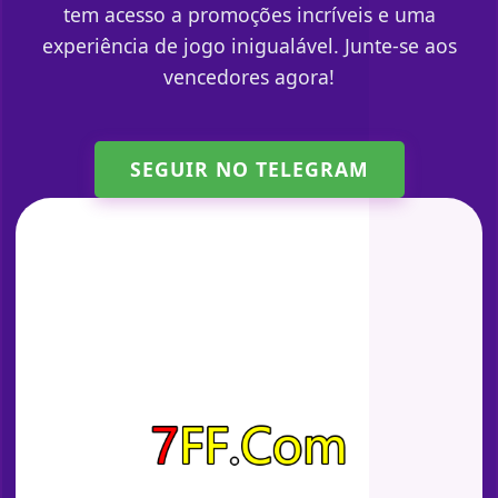
tem acesso a promoções incríveis e uma
experiência de jogo inigualável. Junte-se aos
vencedores agora!
SEGUIR NO TELEGRAM