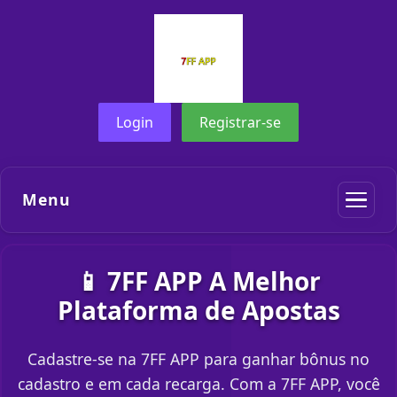
Login
Registrar-se
Menu
📱 7FF APP A Melhor
Plataforma de Apostas
Cadastre-se na 7FF APP para ganhar bônus no
cadastro e em cada recarga. Com a 7FF APP, você