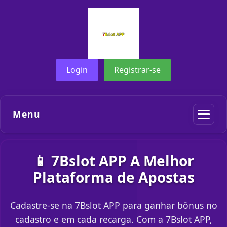
Login
Registrar-se
Menu
📱 7Bslot APP A Melhor
Plataforma de Apostas
Cadastre-se na 7Bslot APP para ganhar bônus no
cadastro e em cada recarga. Com a 7Bslot APP,