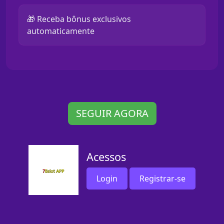
🎁 Receba bônus exclusivos
automaticamente
SEGUIR AGORA
Acessos
Login
Registrar-se