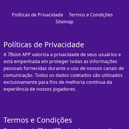
Políticas de Privacidade
Termos e Condições
Sitemap
Políticas de Privacidade
A 7Bslot APP valoriza a privacidade de seus usuários e
está empenhada em proteger todas as informações
pessoais fornecidas durante o uso de nossos canais de
comunicação. Todos os dados coletados são utilizados
exclusivamente para fins de melhoria contínua da
experiência de nossos jogadores.
Termos e Condições