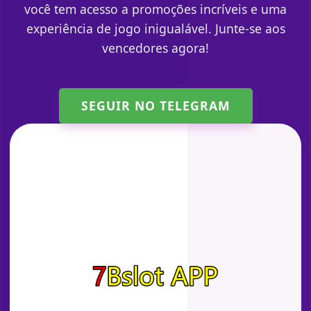
você tem acesso a promoções incríveis e uma
experiência de jogo inigualável. Junte-se aos
vencedores agora!
SEGUIR NO TELEGRAM