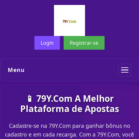
Login
Registrar-se
Menu
📱 79Y.Com A Melhor
Plataforma de Apostas
Cadastre-se na 79Y.Com para ganhar bônus no
cadastro e em cada recarga. Com a 79Y.Com, você