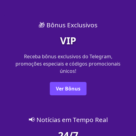
🎁 Bônus Exclusivos
VIP
Receba bônus exclusivos do Telegram,
promoções especiais e códigos promocionais
únicos!
Ver Bônus
📢 Notícias em Tempo Real
24/7