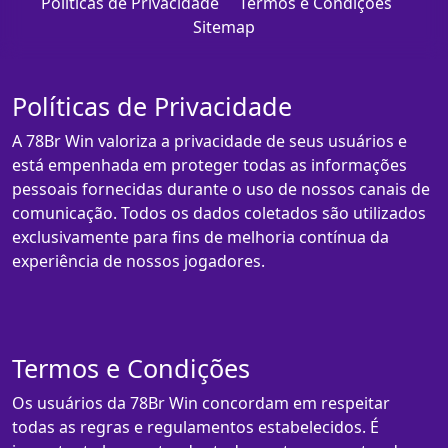
Políticas de Privacidade
Termos e Condições
Sitemap
Políticas de Privacidade
A 78Br Win valoriza a privacidade de seus usuários e
está empenhada em proteger todas as informações
pessoais fornecidas durante o uso de nossos canais de
comunicação. Todos os dados coletados são utilizados
exclusivamente para fins de melhoria contínua da
experiência de nossos jogadores.
Termos e Condições
Os usuários da 78Br Win concordam em respeitar
todas as regras e regulamentos estabelecidos. É