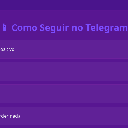
📱 Como Seguir no Telegram
ositivo
erder nada