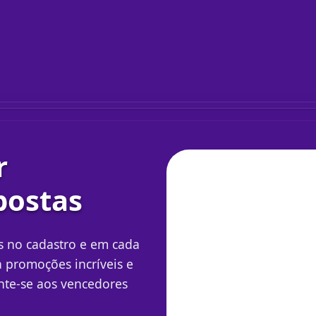
r
postas
 no cadastro e em cada
 promoções incríveis e
unte-se aos vencedores