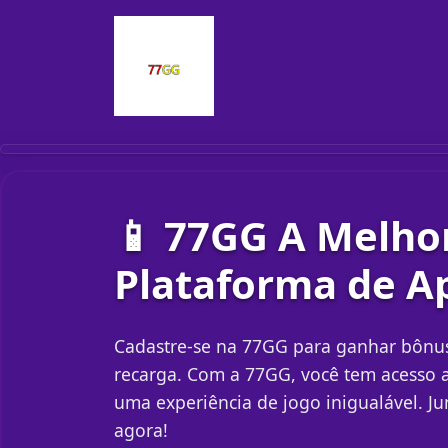
📱 77GG A Melho
Plataforma de A
Cadastre-se na 77GG para ganhar bônus
recarga. Com a 77GG, você tem acesso a
uma experiência de jogo inigualável. J
agora!