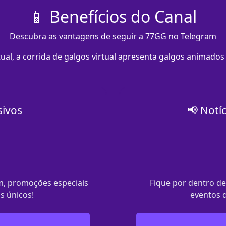
📱 Benefícios do Canal
Descubra as vantagens de seguir a 77GG no Telegram
tual, a corrida de galgos virtual apresenta galgos animad
sivos
📢 Notí
m, promoções especiais
Fique por dentro d
s únicos!
eventos 