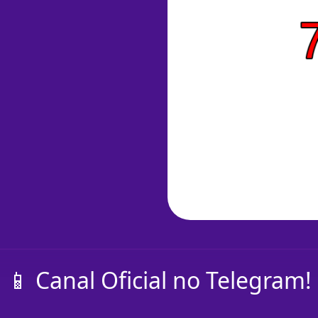
📱 Canal Oficial no Telegram!