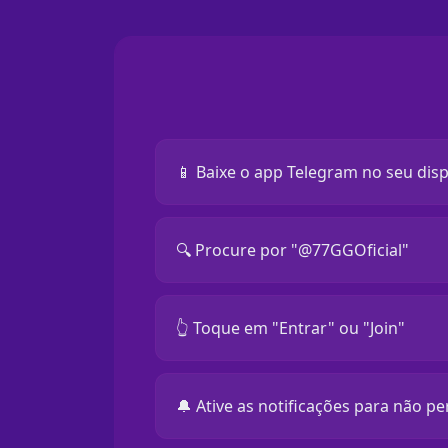
📱 Baixe o app Telegram no seu disp
🔍 Procure por "@77GGOficial"
👆 Toque em "Entrar" ou "Join"
🔔 Ative as notificações para não p