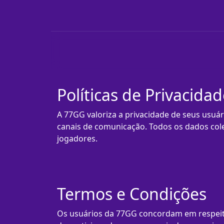
Políticas de Privacida
A 77GG valoriza a privacidade de seus usu
canais de comunicação. Todos os dados cole
jogadores.
Termos e Condições
Os usuários da 77GG concordam em respeita