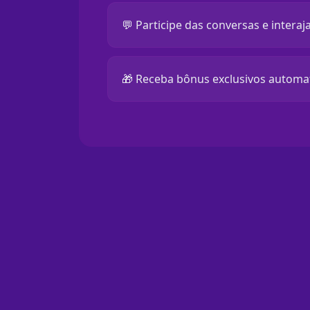
💬 Participe das conversas e interaj
🎁 Receba bônus exclusivos autom