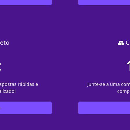
reto
👥 
t
espostas rápidas e
Junte-se a uma com
lizado!
compa
e