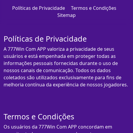
Políticas de Privacidade
Termos e Condições
Sitemap
Políticas de Privacidade
A 777Win Com APP valoriza a privacidade de seus
usuários e está empenhada em proteger todas as
informações pessoais fornecidas durante o uso de
nossos canais de comunicação. Todos os dados
coletados são utilizados exclusivamente para fins de
melhoria contínua da experiência de nossos jogadores.
Termos e Condições
Os usuários da 777Win Com APP concordam em