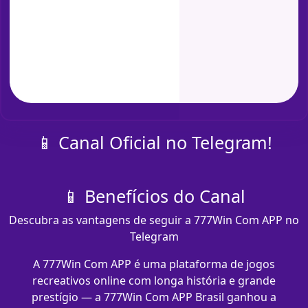
📱 Canal Oficial no Telegram!
📱 Benefícios do Canal
Descubra as vantagens de seguir a 777Win Com APP no
Telegram
A 777Win Com APP é uma plataforma de jogos
recreativos online com longa história e grande
prestígio — a 777Win Com APP Brasil ganhou a