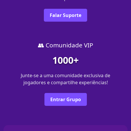
Falar Suporte
👥 Comunidade VIP
1000+
Junte-se a uma comunidade exclusiva de
jogadores e compartilhe experiências!
Entrar Grupo