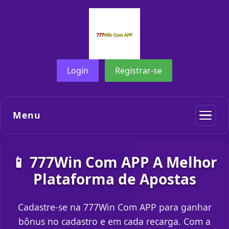
Login
Registrar-se
Menu
📱 777Win Com APP A Melhor
Plataforma de Apostas
Cadastre-se na 777Win Com APP para ganhar
bônus no cadastro e em cada recarga. Com a