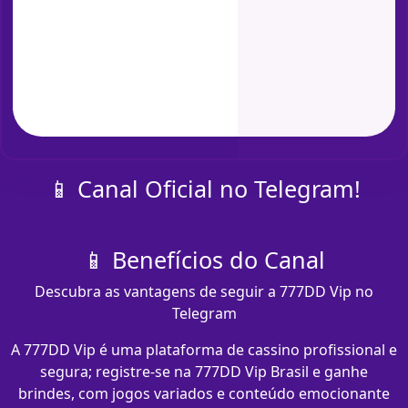
📱 Canal Oficial no Telegram!
📱 Benefícios do Canal
Descubra as vantagens de seguir a 777DD Vip no
Telegram
A 777DD Vip é uma plataforma de cassino profissional e
segura; registre-se na 777DD Vip Brasil e ganhe
brindes, com jogos variados e conteúdo emocionante