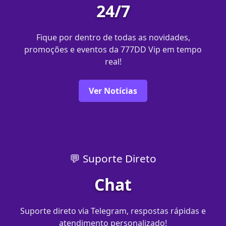
24/7
Fique por dentro de todas as novidades,
promoções e eventos da 777DD Vip em tempo
real!
Ver Notícias
💬 Suporte Direto
Chat
Suporte direto via Telegram, respostas rápidas e
atendimento personalizado!