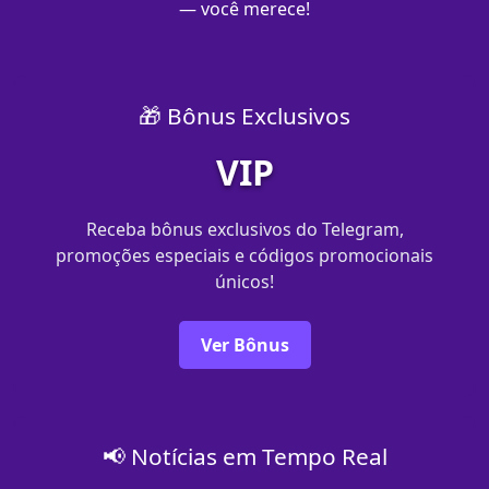
— você merece!
🎁 Bônus Exclusivos
VIP
Receba bônus exclusivos do Telegram,
promoções especiais e códigos promocionais
únicos!
Ver Bônus
📢 Notícias em Tempo Real