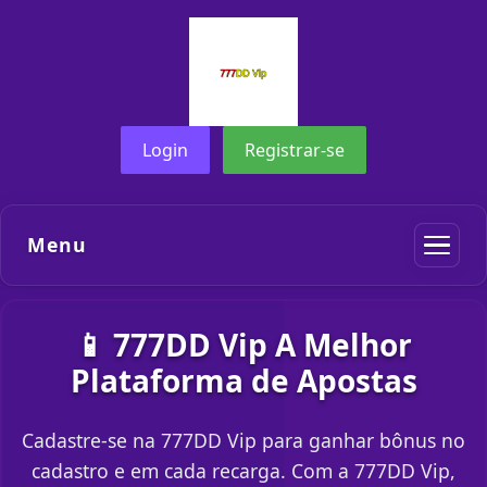
Login
Registrar-se
Menu
📱 777DD Vip A Melhor
Plataforma de Apostas
Cadastre-se na 777DD Vip para ganhar bônus no
cadastro e em cada recarga. Com a 777DD Vip,