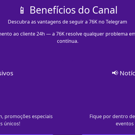
📱 Benefícios do Canal
Descubra as vantagens de seguir a 76K no Telegram
mento ao cliente 24h — a 76K resolve qualquer problema em
contínua.
sivos
📢 Notí
m, promoções especiais
Fique por dentro d
s únicos!
eventos