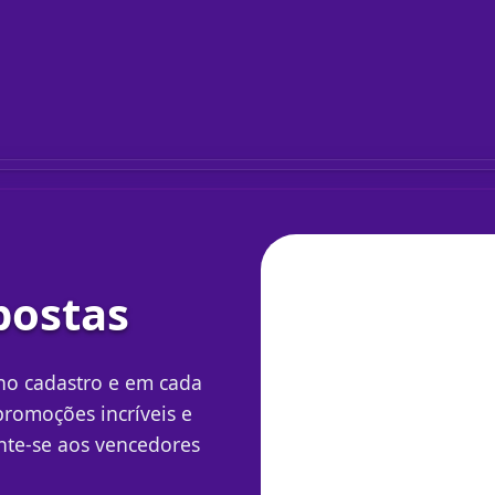
postas
no cadastro e em cada
promoções incríveis e
unte-se aos vencedores