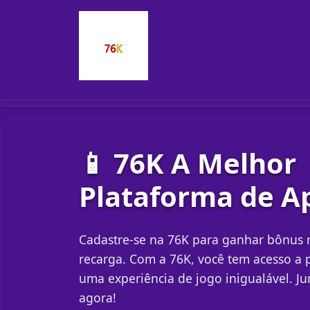
📱 76K A Melhor
Plataforma de A
Cadastre-se na 76K para ganhar bônus 
recarga. Com a 76K, você tem acesso a 
uma experiência de jogo inigualável. J
agora!