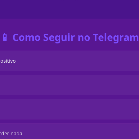
📱 Como Seguir no Telegram
ositivo
erder nada