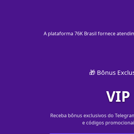
A plataforma 76K Brasil fornece atendi
🎁 Bônus Exclu
VIP
Receba bônus exclusivos do Telegra
e códigos promocionai