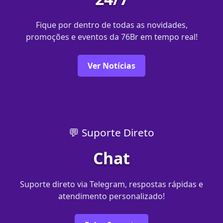
Fique por dentro de todas as novidades,
promoções e eventos da 76Br em tempo real!
Ver Notícias
💬 Suporte Direto
Chat
Suporte direto via Telegram, respostas rápidas e
atendimento personalizado!