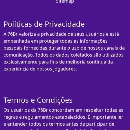
Sitemap
Políticas de Privacidade
A 76Br valoriza a privacidade de seus usuários e está
empenhada em proteger todas as informações
pessoais fornecidas durante o uso de nossos canais de
comunicação. Todos os dados coletados são utilizados
exclusivamente para fins de melhoria contínua da
experiência de nossos jogadores.
Termos e Condições
Os usuários da 76Br concordam em respeitar todas as
regras e regulamentos estabelecidos. É importante ler
e entender todos os termos antes de participar de