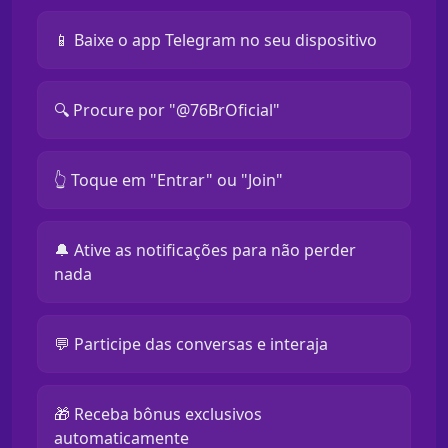
📱 Baixe o app Telegram no seu dispositivo
🔍 Procure por "@76BrOficial"
👆 Toque em "Entrar" ou "Join"
🔔 Ative as notificações para não perder
nada
💬 Participe das conversas e interaja
🎁 Receba bônus exclusivos
automaticamente