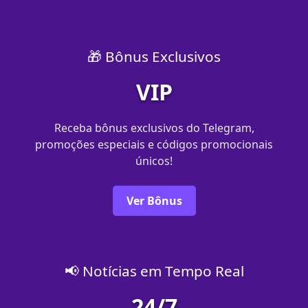
🎁 Bônus Exclusivos
VIP
Receba bônus exclusivos do Telegram,
promoções especiais e códigos promocionais
únicos!
Ver Bônus
📢 Notícias em Tempo Real
24/7