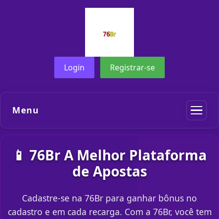
Login
Registrar-se
Menu
📱 76Br A Melhor Plataforma
de Apostas
Cadastre-se na 76Br para ganhar bônus no
cadastro e em cada recarga. Com a 76Br, você tem