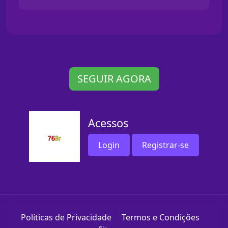
SEGUIR AGORA
Acessos
Login
Registrar-se
Políticas de Privacidade
Termos e Condições