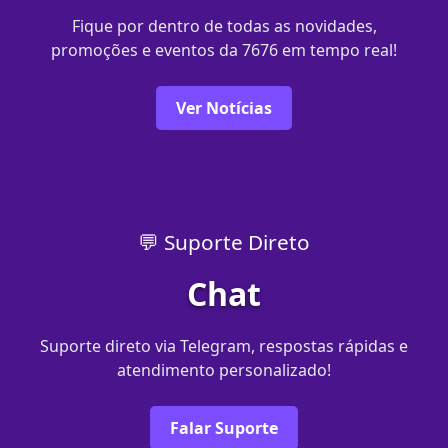
Fique por dentro de todas as novidades,
promoções e eventos da 7676 em tempo real!
Ver Notícias
💬 Suporte Direto
Chat
Suporte direto via Telegram, respostas rápidas e
atendimento personalizado!
Falar Suporte