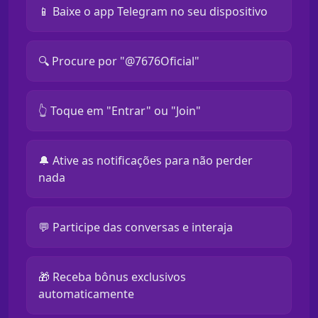
📱 Baixe o app Telegram no seu dispositivo
🔍 Procure por "@7676Oficial"
👆 Toque em "Entrar" ou "Join"
🔔 Ative as notificações para não perder
nada
💬 Participe das conversas e interaja
🎁 Receba bônus exclusivos
automaticamente