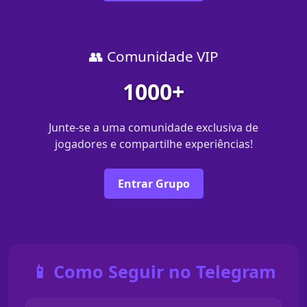
👥 Comunidade VIP
1000+
Junte-se a uma comunidade exclusiva de
jogadores e compartilhe experiências!
Entrar Grupo
📱 Como Seguir no Telegram