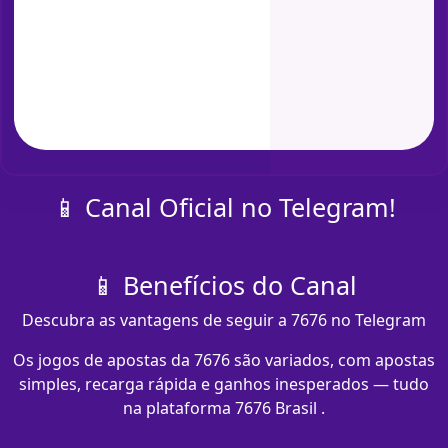
📱 Canal Oficial no Telegram!
📱 Benefícios do Canal
Descubra as vantagens de seguir a 7676 no Telegram
Os jogos de apostas da 7676 são variados, com apostas
simples, recarga rápida e ganhos inesperados — tudo
na plataforma 7676 Brasil .