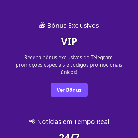
🎁 Bônus Exclusivos
VIP
Receba bônus exclusivos do Telegram,
promoções especiais e códigos promocionais
únicos!
Ver Bônus
📢 Notícias em Tempo Real
24/7