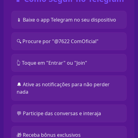
📱 Baixe o app Telegram no seu dispositivo
🔍 Procure por "@7622 ComOficial"
👆 Toque em "Entrar" ou "Join"
🔔 Ative as notificações para não perder
nada
💬 Participe das conversas e interaja
🎁 Receba bônus exclusivos