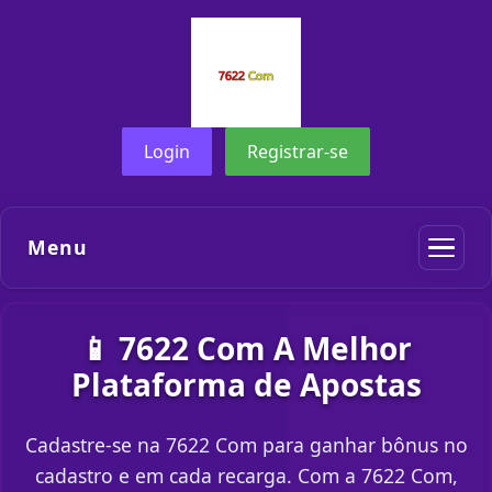
Login
Registrar-se
Menu
📱 7622 Com A Melhor
Plataforma de Apostas
Cadastre-se na 7622 Com para ganhar bônus no
cadastro e em cada recarga. Com a 7622 Com,