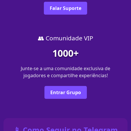
Falar Suporte
👥 Comunidade VIP
1000+
Junte-se a uma comunidade exclusiva de
jogadores e compartilhe experiências!
Entrar Grupo
📱 Como Seguir no Telegram