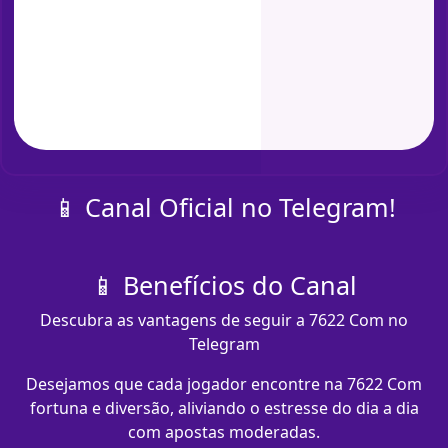
📱 Canal Oficial no Telegram!
📱 Benefícios do Canal
Descubra as vantagens de seguir a 7622 Com no
Telegram
Desejamos que cada jogador encontre na 7622 Com
fortuna e diversão, aliviando o estresse do dia a dia
com apostas moderadas.