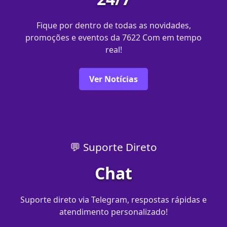
Fique por dentro de todas as novidades,
promoções e eventos da 7622 Com em tempo
real!
Ver Notícias
💬 Suporte Direto
Chat
Suporte direto via Telegram, respostas rápidas e
atendimento personalizado!