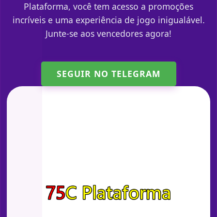
Plataforma, você tem acesso a promoções
incríveis e uma experiência de jogo inigualável.
Junte-se aos vencedores agora!
SEGUIR NO TELEGRAM