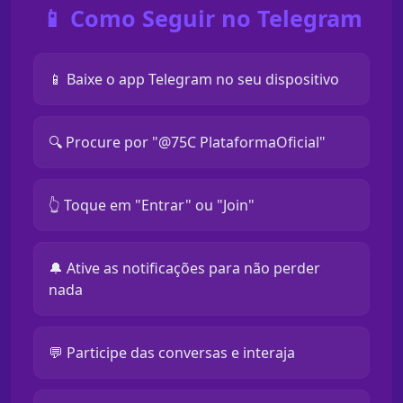
📱 Como Seguir no Telegram
📱 Baixe o app Telegram no seu dispositivo
🔍 Procure por "@75C PlataformaOficial"
👆 Toque em "Entrar" ou "Join"
🔔 Ative as notificações para não perder
nada
💬 Participe das conversas e interaja