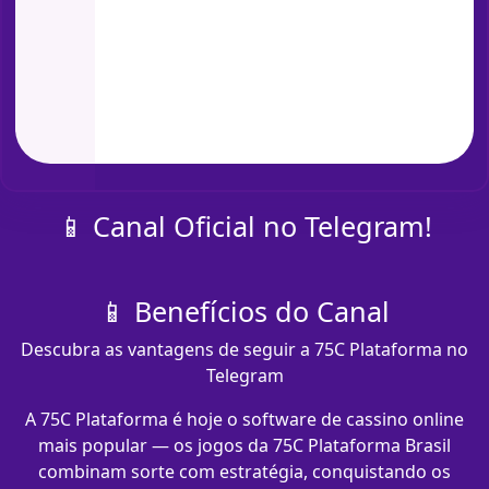
📱 Canal Oficial no Telegram!
📱 Benefícios do Canal
Descubra as vantagens de seguir a 75C Plataforma no
Telegram
A 75C Plataforma é hoje o software de cassino online
mais popular — os jogos da 75C Plataforma Brasil
combinam sorte com estratégia, conquistando os