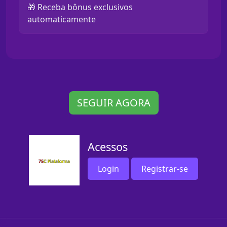
🎁 Receba bônus exclusivos
automaticamente
SEGUIR AGORA
Acessos
Login
Registrar-se