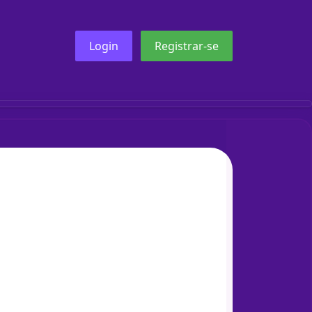
Login
Registrar-se