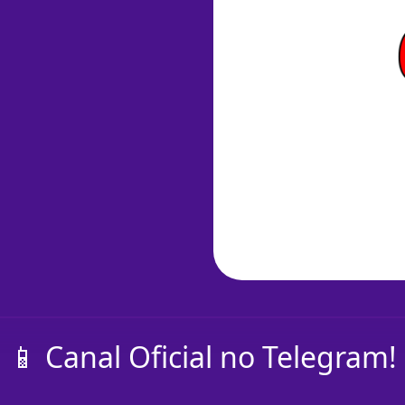
📱 Canal Oficial no Telegram!