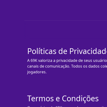
Políticas de Privacida
A 69K valoriza a privacidade de seus usuár
canais de comunicação. Todos os dados cole
jogadores.
Termos e Condições