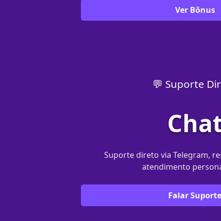
Ver Bônus
💬 Suporte Di
Cha
Suporte direto via Telegram, r
atendimento persona
Falar Suport