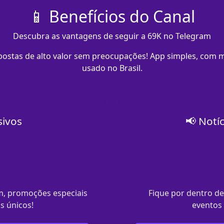
📱 Benefícios do Canal
Descubra as vantagens de seguir a 69K no Telegram
apostas de alto valor sem preocupações! App simples, com
usado no Brasil.
sivos
📢 Notí
m, promoções especiais
Fique por dentro d
s únicos!
eventos