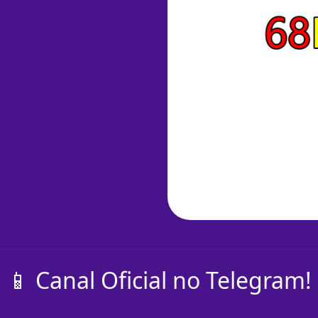
📱 Canal Oficial no Telegram!