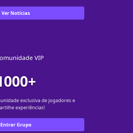
Ver Notícias
Comunidade VIP
1000+
unidade exclusiva de jogadores e
rtilhe experiências!
Entrar Grupo