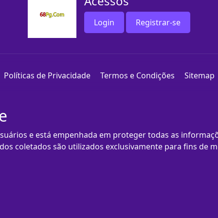
Acessos
Login
Registrar-se
Políticas de Privacidade
Termos e Condições
Sitemap
de
 usuários e está empenhada em proteger todas as informaçõ
os coletados são utilizados exclusivamente para fins de m