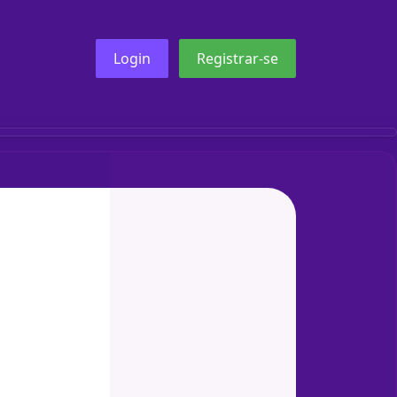
Login
Registrar-se