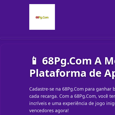
📱 68Pg.Com A M
Plataforma de A
Cadastre-se na 68Pg.Com para ganhar 
cada recarga. Com a 68Pg.Com, você t
incríveis e uma experiência de jogo inig
vencedores agora!