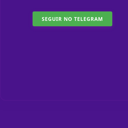
SEGUIR NO TELEGRAM