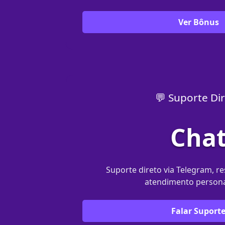
Ver Bônus
💬 Suporte Di
Cha
Suporte direto via Telegram, r
atendimento persona
Falar Suport