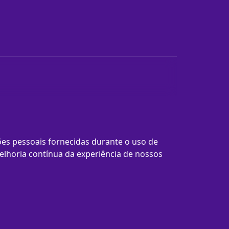
es pessoais fornecidas durante o uso de
elhoria contínua da experiência de nossos