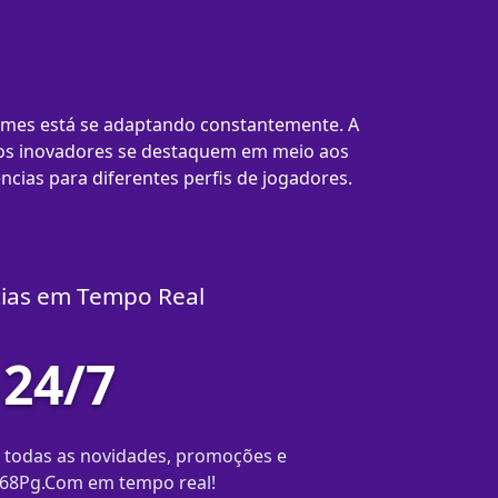
games está se adaptando constantemente. A
ulos inovadores se destaquem em meio aos
ncias para diferentes perfis de jogadores.
cias em Tempo Real
24/7
e todas as novidades, promoções e
 68Pg.Com em tempo real!