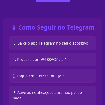
📱 Como Seguir no Telegram
📱 Baixe o app Telegram no seu dispositivo
🔍 Procure por "@688VOficial"
👆 Toque em "Entrar" ou "Join"
🔔 Ative as notificações para não perder
nada