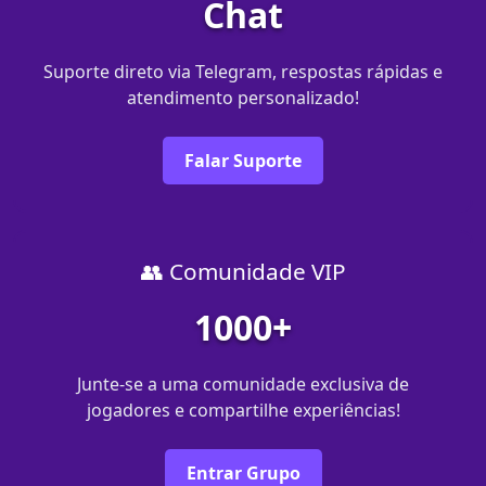
Chat
Suporte direto via Telegram, respostas rápidas e
atendimento personalizado!
Falar Suporte
👥 Comunidade VIP
1000+
Junte-se a uma comunidade exclusiva de
jogadores e compartilhe experiências!
Entrar Grupo