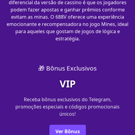
diferencial da versão de cassino é que os jogadores
podem fazer apostas e ganhar prêmios conforme
evitam as minas. O 688V oferece uma experiência
emocionante e recompensadora no jogo Mines, ideal
para aqueles que gostam de jogos de lógica e
estratégia.
🎁 Bônus Exclusivos
VIP
Receba bônus exclusivos do Telegram,
promoções especiais e códigos promocionais
únicos!
Ver Bônus