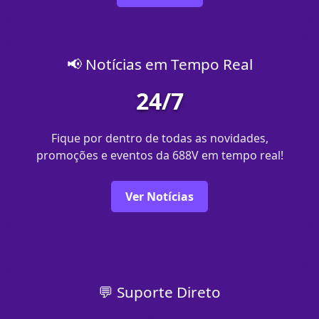
📢 Notícias em Tempo Real
24/7
Fique por dentro de todas as novidades,
promoções e eventos da 688V em tempo real!
Ver Notícias
💬 Suporte Direto