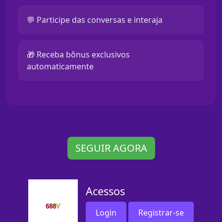
💬 Participe das conversas e interaja
🎁 Receba bônus exclusivos
automaticamente
SEGUIR AGORA
Acessos
Login
Registrar-se