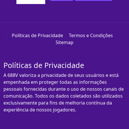
Políticas de Privacidade
Termos e Condições
Sitemap
Políticas de Privacidade
A 688V valoriza a privacidade de seus usuários e está
empenhada em proteger todas as informações
pessoais fornecidas durante o uso de nossos canais de
comunicação. Todos os dados coletados são utilizados
exclusivamente para fins de melhoria contínua da
experiência de nossos jogadores.