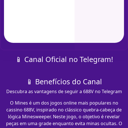
📱 Canal Oficial no Telegram!
📱 Benefícios do Canal
Descubra as vantagens de seguir a 688V no Telegram
O Mines é um dos jogos online mais populares no
cassino 688V, inspirado no clássico quebra-cabeça de
lógica Minesweeper. Neste jogo, o objetivo é revelar
peças em uma grade enquanto evita minas ocultas. O