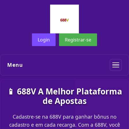
Login
Registrar-se
Menu
📱 688V A Melhor Plataforma
de Apostas
Cadastre-se na 688V para ganhar bônus no
cadastro e em cada recarga. Com a 688V, você