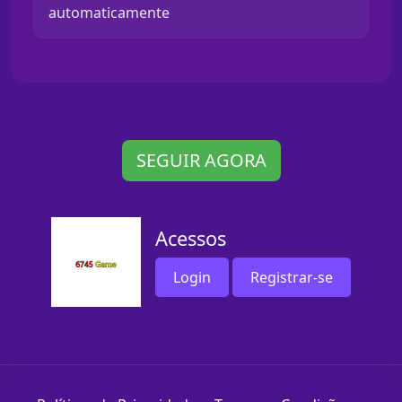
automaticamente
SEGUIR AGORA
Acessos
Login
Registrar-se