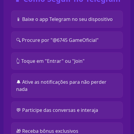
📱 Baixe o app Telegram no seu dispositivo
🔍 Procure por "@6745 GameOficial"
👆 Toque em "Entrar" ou "Join"
🔔 Ative as notificações para não perder
nada
💬 Participe das conversas e interaja
🎁 Receba bônus exclusivos