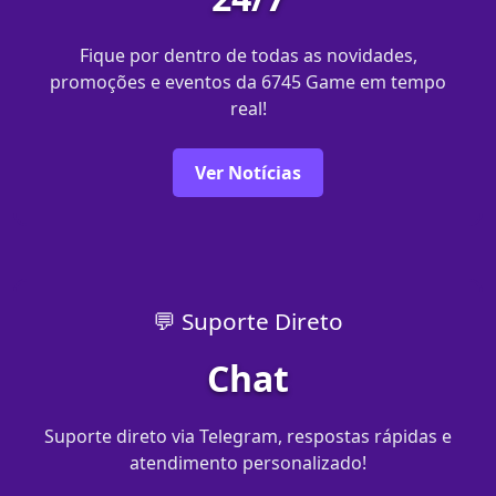
Fique por dentro de todas as novidades,
promoções e eventos da 6745 Game em tempo
real!
Ver Notícias
💬 Suporte Direto
Chat
Suporte direto via Telegram, respostas rápidas e
atendimento personalizado!