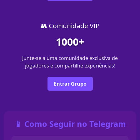
👥 Comunidade VIP
1000+
Junte-se a uma comunidade exclusiva de
jogadores e compartilhe experiências!
Entrar Grupo
📱 Como Seguir no Telegram