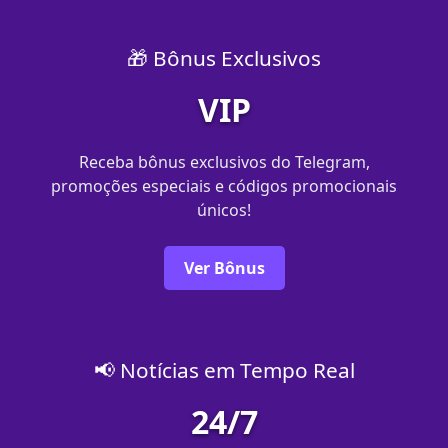
🎁 Bônus Exclusivos
VIP
Receba bônus exclusivos do Telegram,
promoções especiais e códigos promocionais
únicos!
Ver Bônus
📢 Notícias em Tempo Real
24/7