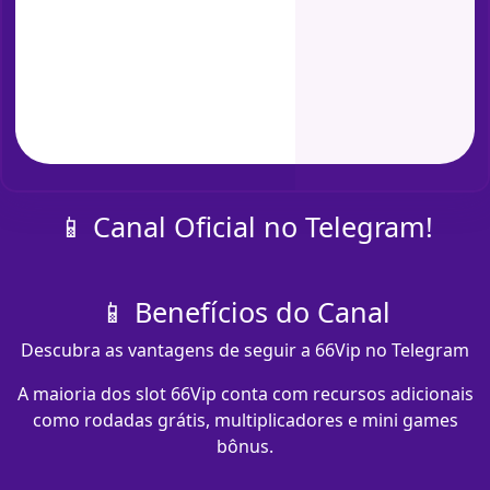
📱 Canal Oficial no Telegram!
📱 Benefícios do Canal
Descubra as vantagens de seguir a 66Vip no Telegram
A maioria dos slot 66Vip conta com recursos adicionais
como rodadas grátis, multiplicadores e mini games
bônus.