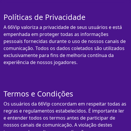
Políticas de Privacidade
A 66Vip valoriza a privacidade de seus usuários e está
empenhada em proteger todas as informações
pessoais fornecidas durante o uso de nossos canais de
comunicação. Todos os dados coletados são utilizados
exclusivamente para fins de melhoria contínua da
experiência de nossos jogadores.
Termos e Condições
Os usuários da 66Vip concordam em respeitar todas as
regras e regulamentos estabelecidos. É importante ler
e entender todos os termos antes de participar de
nossos canais de comunicação. A violação destes