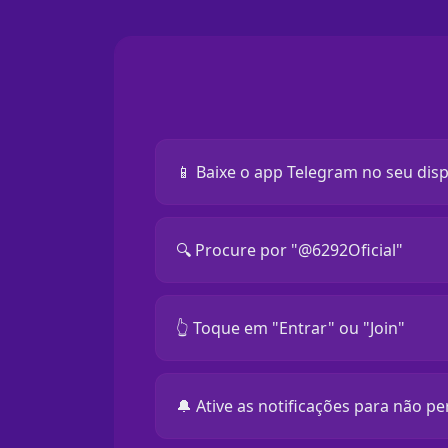
📱 Baixe o app Telegram no seu disp
🔍 Procure por "@6292Oficial"
👆 Toque em "Entrar" ou "Join"
🔔 Ative as notificações para não p