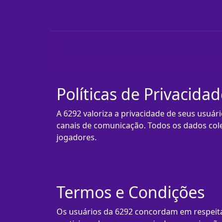
Políticas de Privacida
A 6292 valoriza a privacidade de seus usuá
canais de comunicação. Todos os dados cole
jogadores.
Termos e Condições
Os usuários da 6292 concordam em respeitar