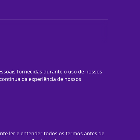
essoais fornecidas durante o uso de nossos
 contínua da experiência de nossos
nte ler e entender todos os termos antes de