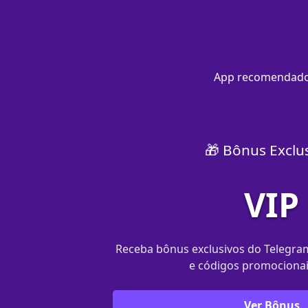
App recomendado d
🎁 Bônus Exclu
VIP
Receba bônus exclusivos do Telegra
e códigos promocionai
Ver Bônus