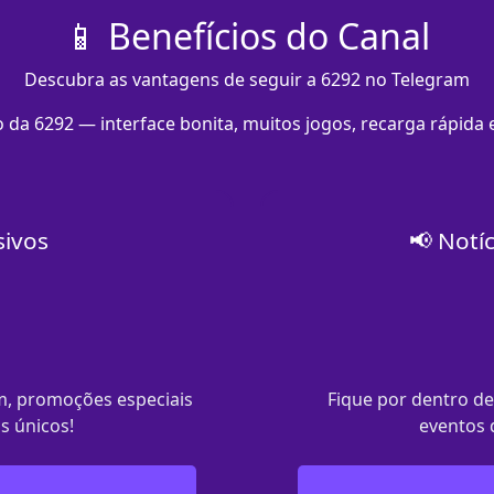
📱 Benefícios do Canal
Descubra as vantagens de seguir a 6292 no Telegram
a 6292 — interface bonita, muitos jogos, recarga rápida e
sivos
📢 Notí
m, promoções especiais
Fique por dentro d
s únicos!
eventos 