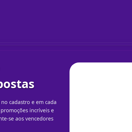
postas
 no cadastro e em cada
 promoções incríveis e
unte-se aos vencedores