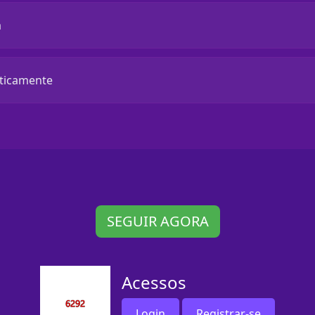
a
aticamente
SEGUIR AGORA
Acessos
Login
Registrar-se