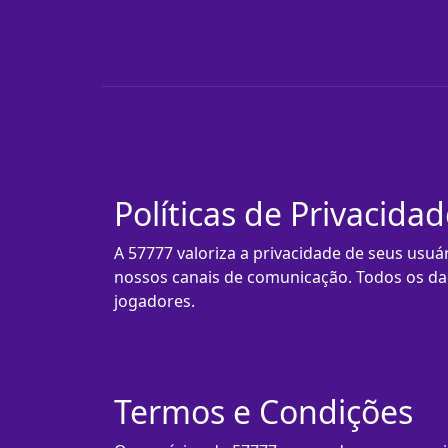
Políticas de Privacida
A 57777 valoriza a privacidade de seus usu
nossos canais de comunicação. Todos os dad
jogadores.
Termos e Condições