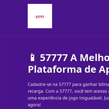
📱 57777 A Melh
Plataforma de A
Cadastre-se na 57777 para ganhar bônu
recarga. Com a 57777, você tem acesso 
uma experiência de jogo inigualável. J
agora!