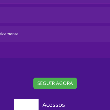
a
aticamente
SEGUIR AGORA
Acessos