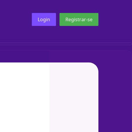
Login
Registrar-se