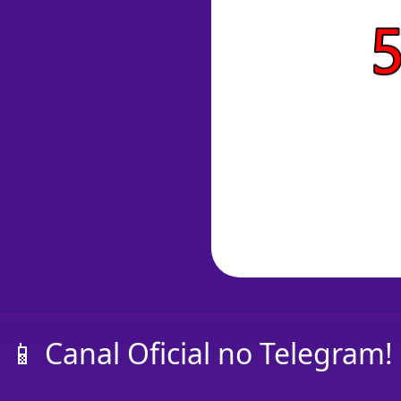
📱 Canal Oficial no Telegram!