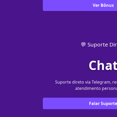
Ver Bônus
💬 Suporte Di
Cha
Suporte direto via Telegram, r
atendimento persona
Falar Suport