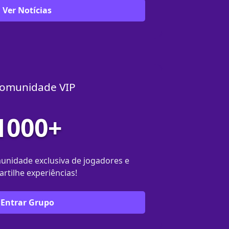
Ver Notícias
Comunidade VIP
1000+
unidade exclusiva de jogadores e
rtilhe experiências!
Entrar Grupo