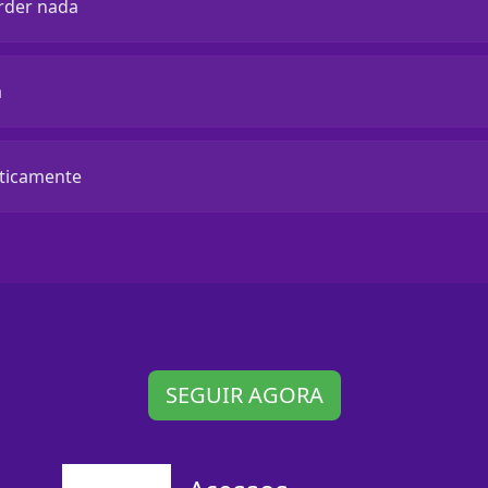
erder nada
a
aticamente
SEGUIR AGORA