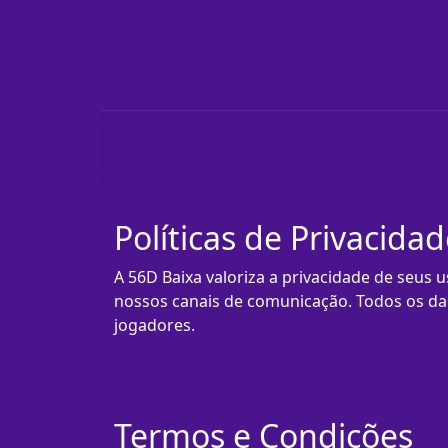
Políticas de Privacida
A 56D Baixa valoriza a privacidade de seus
nossos canais de comunicação. Todos os dad
jogadores.
Termos e Condições