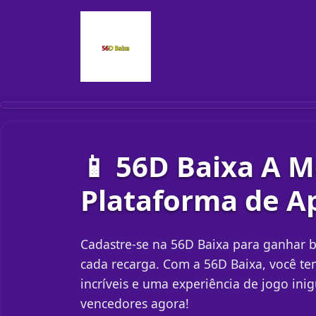
📱 56D Baixa A M
Plataforma de A
Cadastre-se na 56D Baixa para ganhar 
cada recarga. Com a 56D Baixa, você t
incríveis e uma experiência de jogo inig
vencedores agora!