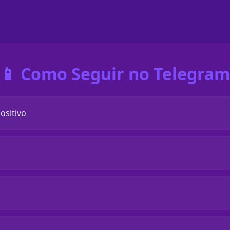
📱 Como Seguir no Telegram
ositivo