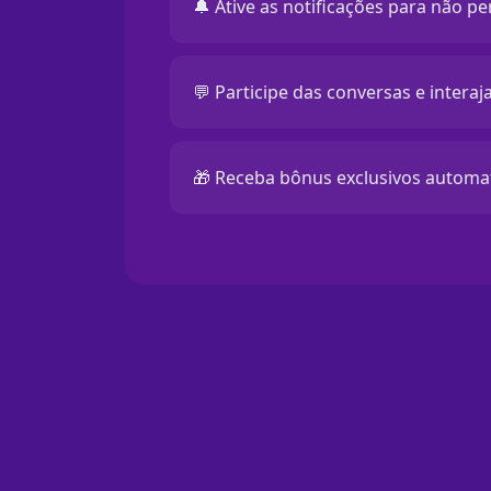
🔔 Ative as notificações para não p
💬 Participe das conversas e interaj
🎁 Receba bônus exclusivos autom