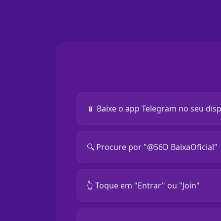
📱 Baixe o app Telegram no seu disp
🔍 Procure por "@56D BaixaOficial"
👆 Toque em "Entrar" ou "Join"