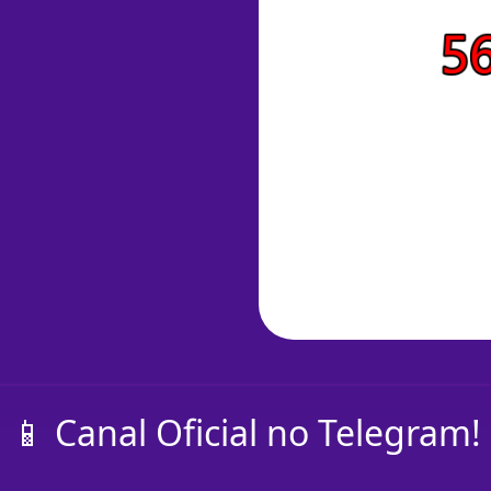
📱 Canal Oficial no Telegram!