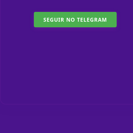
SEGUIR NO TELEGRAM