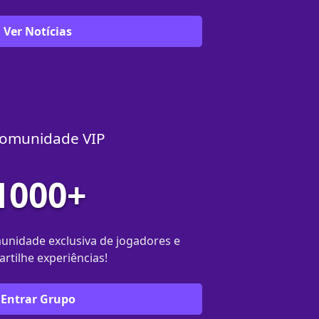
Ver Notícias
Comunidade VIP
1000+
unidade exclusiva de jogadores e
rtilhe experiências!
Entrar Grupo