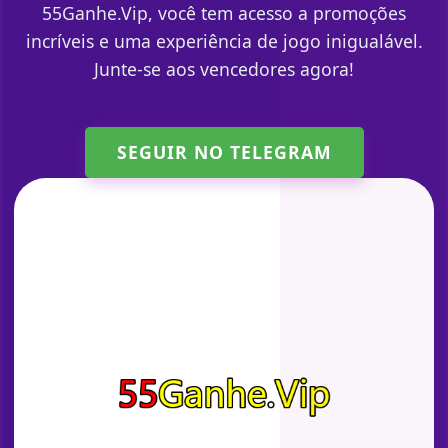
55Ganhe.Vip, você tem acesso a promoções
incríveis e uma experiência de jogo inigualável.
Junte-se aos vencedores agora!
SEGUIR NO TELEGRAM