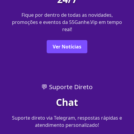
Fique por dentro de todas as novidades,
promoções e eventos da 55Ganhe.Vip em tempo
real!
Ver Notícias
💬 Suporte Direto
Chat
Suporte direto via Telegram, respostas rápidas e
atendimento personalizado!