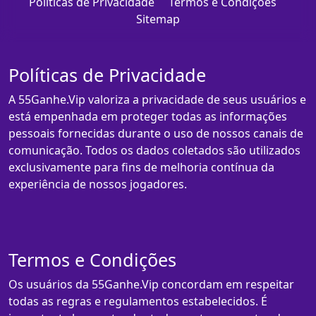
Políticas de Privacidade
Termos e Condições
Sitemap
Políticas de Privacidade
A 55Ganhe.Vip valoriza a privacidade de seus usuários e
está empenhada em proteger todas as informações
pessoais fornecidas durante o uso de nossos canais de
comunicação. Todos os dados coletados são utilizados
exclusivamente para fins de melhoria contínua da
experiência de nossos jogadores.
Termos e Condições
Os usuários da 55Ganhe.Vip concordam em respeitar
todas as regras e regulamentos estabelecidos. É