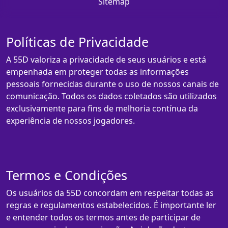
Sitemap
Políticas de Privacidade
A 55D valoriza a privacidade de seus usuários e está
empenhada em proteger todas as informações
pessoais fornecidas durante o uso de nossos canais de
comunicação. Todos os dados coletados são utilizados
exclusivamente para fins de melhoria contínua da
experiência de nossos jogadores.
Termos e Condições
Os usuários da 55D concordam em respeitar todas as
regras e regulamentos estabelecidos. É importante ler
e entender todos os termos antes de participar de