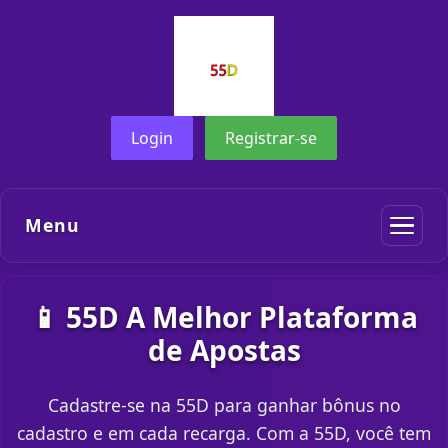
Login
Registrar-se
Menu
📱 55D A Melhor Plataforma
de Apostas
Cadastre-se na 55D para ganhar bônus no
cadastro e em cada recarga. Com a 55D, você tem