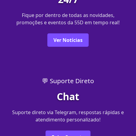
Fique por dentro de todas as novidades,
promoções e eventos da 55D em tempo real!
Ver Notícias
💬 Suporte Direto
Chat
Suporte direto via Telegram, respostas rápidas e
atendimento personalizado!