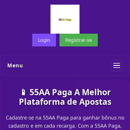
Login
Registrar-se
Menu
📱 55AA Paga A Melhor
Plataforma de Apostas
Cadastre-se na 55AA Paga para ganhar bônus no
cadastro e em cada recarga. Com a 55AA Paga,