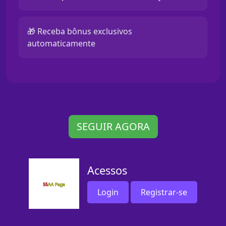
🎁 Receba bônus exclusivos
automaticamente
SEGUIR AGORA
Acessos
Login
Registrar-se