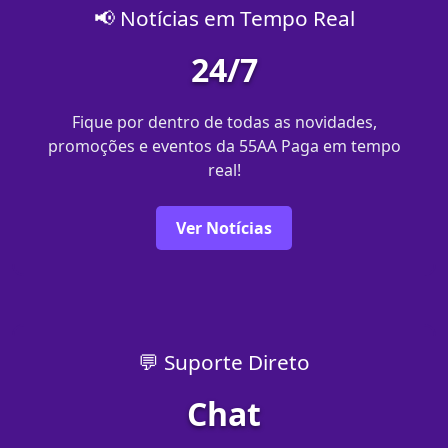
📢 Notícias em Tempo Real
24/7
Fique por dentro de todas as novidades,
promoções e eventos da 55AA Paga em tempo
real!
Ver Notícias
💬 Suporte Direto
Chat