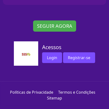
SEGUIR AGORA
Acessos
Login
Registrar-se
Políticas de Privacidade
Termos e Condições
Sitemap