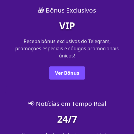
🎁 Bônus Exclusivos
VIP
Receba bônus exclusivos do Telegram,
promoções especiais e códigos promocionais
únicos!
Ver Bônus
📢 Notícias em Tempo Real
24/7