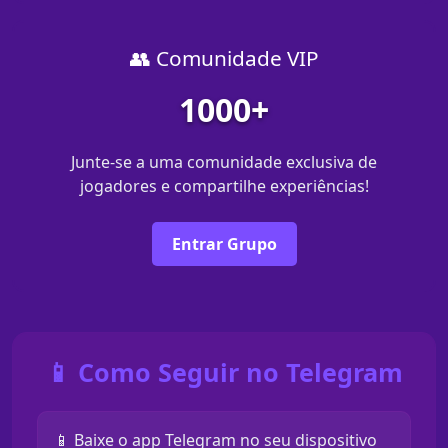
👥 Comunidade VIP
1000+
Junte-se a uma comunidade exclusiva de
jogadores e compartilhe experiências!
Entrar Grupo
📱 Como Seguir no Telegram
📱 Baixe o app Telegram no seu dispositivo