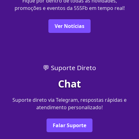
Fique por dentro de todas as novidades,
promoções e eventos da 555Fb em tempo real!
Ver Notícias
💬 Suporte Direto
Chat
Suporte direto via Telegram, respostas rápidas e
atendimento personalizado!
Falar Suporte