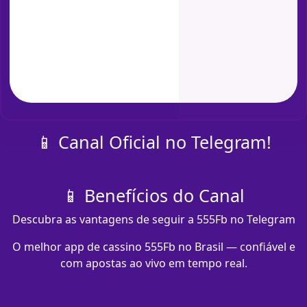
📱 Canal Oficial no Telegram!
📱 Benefícios do Canal
Descubra as vantagens de seguir a 555Fb no Telegram
O melhor app de cassino 555Fb no Brasil — confiável e
com apostas ao vivo em tempo real.