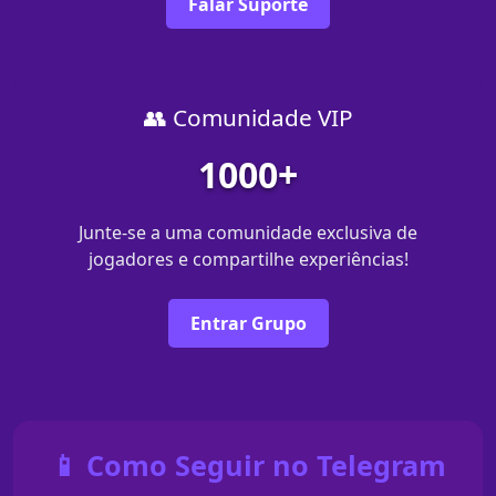
Falar Suporte
👥 Comunidade VIP
1000+
Junte-se a uma comunidade exclusiva de
jogadores e compartilhe experiências!
Entrar Grupo
📱 Como Seguir no Telegram