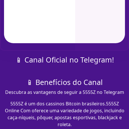
📱 Canal Oficial no Telegram!
📱 Benefícios do Canal
Descubra as vantagens de seguir a 5555Z no Telegram
5555Z é um dos cassinos Bitcoin brasileiros.5555Z
Online Com oferece uma variedade de jogos, incluindo
caça-níqueis, pôquer, apostas esportivas, blackjack e
roleta.