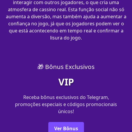
interagir com outros jogadores, o que cria uma
atmosfera de cassino real. Esta função social não só
aumenta a diversão, mas também ajuda a aumentar a
confiança no jogo, já que os jogadores podem ver o
que está acontecendo em tempo real e confirmar a
lisura do jogo.
🎁 Bônus Exclusivos
VIP
Receba bônus exclusivos do Telegram,
promoções especiais e códigos promocionais
únicos!
Ver Bônus