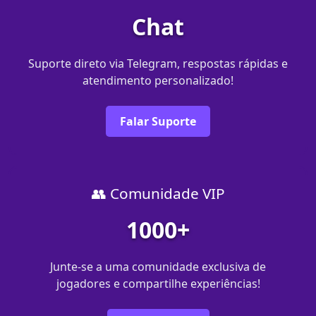
Chat
Suporte direto via Telegram, respostas rápidas e
atendimento personalizado!
Falar Suporte
👥 Comunidade VIP
1000+
Junte-se a uma comunidade exclusiva de
jogadores e compartilhe experiências!