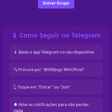
Entrar Grupo
📱 Como Seguir no Telegram
📱 Baixe o app Telegram no seu dispositivo
🔍 Procure por "@500Jogo WinOficial"
👆 Toque em "Entrar" ou "Join"
🔔 Ative as notificações para não perder
nada