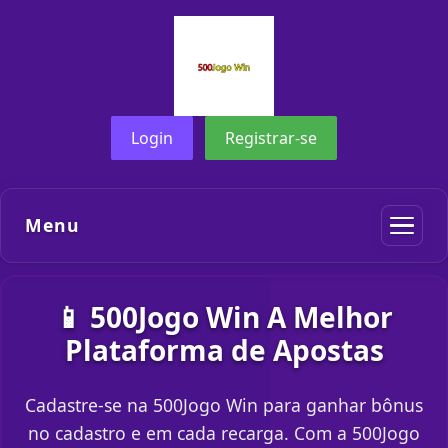
Login
Registrar-se
Menu
📱 500Jogo Win A Melhor
Plataforma de Apostas
Cadastre-se na 500Jogo Win para ganhar bônus
no cadastro e em cada recarga. Com a 500Jogo