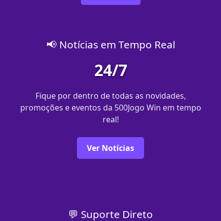
📢 Notícias em Tempo Real
24/7
Fique por dentro de todas as novidades,
promoções e eventos da 500Jogo Win em tempo
real!
Ver Notícias
💬 Suporte Direto