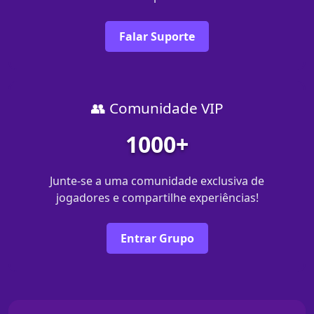
Falar Suporte
👥 Comunidade VIP
1000+
Junte-se a uma comunidade exclusiva de
jogadores e compartilhe experiências!
Entrar Grupo