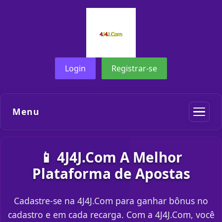
Login
Registrar-se
Menu
📱 4J4J.Com A Melhor
Plataforma de Apostas
Cadastre-se na 4J4J.Com para ganhar bônus no
cadastro e em cada recarga. Com a 4J4J.Com, você