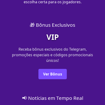
escolha certa para os jogadores.
🎁 Bônus Exclusivos
VIP
Receba bônus exclusivos do Telegram,
promoções especiais e códigos promocionais
únicos!
Ver Bônus
📢 Notícias em Tempo Real