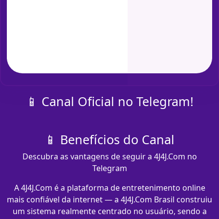
📱 Canal Oficial no Telegram!
📱 Benefícios do Canal
Descubra as vantagens de seguir a 4J4J.Com no
Telegram
A 4J4J.Com é a plataforma de entretenimento online
mais confiável da internet — a 4J4J.Com Brasil construiu
um sistema realmente centrado no usuário, sendo a