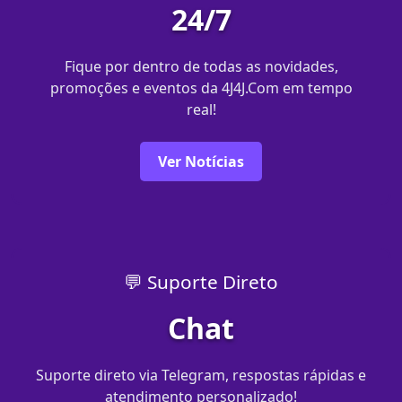
24/7
Fique por dentro de todas as novidades,
promoções e eventos da 4J4J.Com em tempo
real!
Ver Notícias
💬 Suporte Direto
Chat
Suporte direto via Telegram, respostas rápidas e
atendimento personalizado!