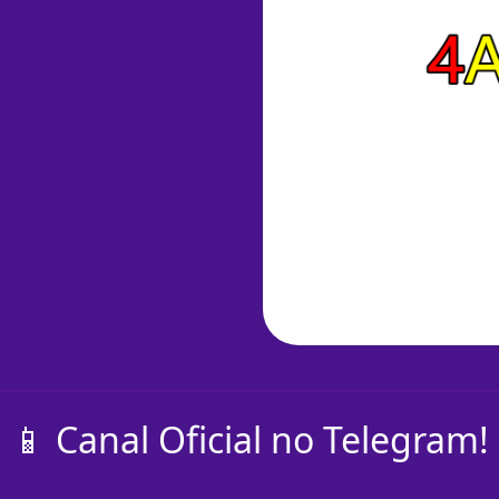
📱 Canal Oficial no Telegram!