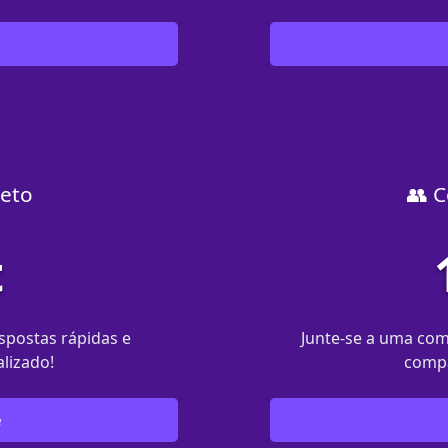
reto
👥 
t
espostas rápidas e
Junte-se a uma com
lizado!
compa
e