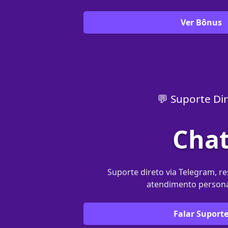
Ver Bônus
💬 Suporte Di
Cha
Suporte direto via Telegram, r
atendimento persona
Falar Suport