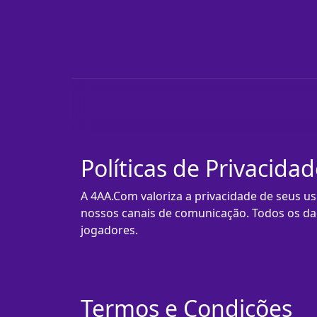
Políticas de Privacida
A 4AA.Com valoriza a privacidade de seus 
nossos canais de comunicação. Todos os dad
jogadores.
Termos e Condições