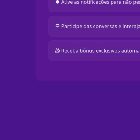
🔔 Ative as notificações para não p
💬 Participe das conversas e interaj
🎁 Receba bônus exclusivos autom