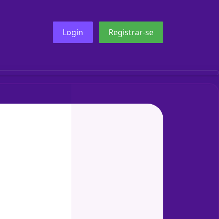
Login
Registrar-se