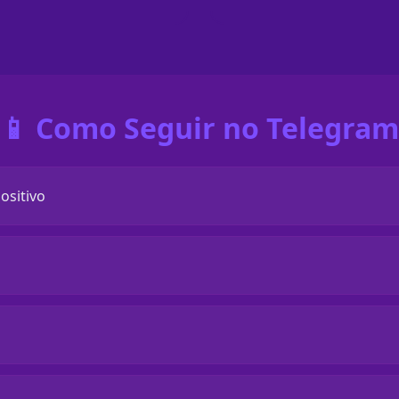
📱 Como Seguir no Telegram
ositivo