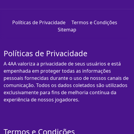
Políticas de Privacidade
Termos e Condições
Sitemap
Políticas de Privacidade
A 4AA valoriza a privacidade de seus usuários e está
empenhada em proteger todas as informações
pessoais fornecidas durante o uso de nossos canais de
comunicação. Todos os dados coletados são utilizados
exclusivamente para fins de melhoria contínua da
experiência de nossos jogadores.
Termos e Condições