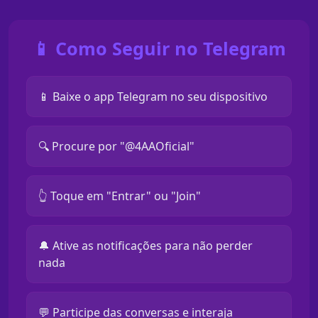
📱 Como Seguir no Telegram
📱 Baixe o app Telegram no seu dispositivo
🔍 Procure por "@4AAOficial"
👆 Toque em "Entrar" ou "Join"
🔔 Ative as notificações para não perder
nada
💬 Participe das conversas e interaja