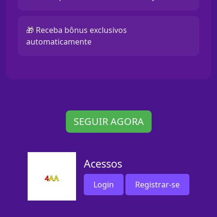
🎁 Receba bônus exclusivos
automaticamente
SEGUIR AGORA
Acessos
Login
Registrar-se