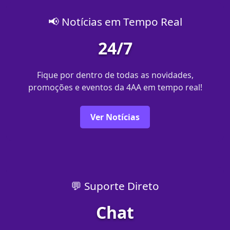
📢 Notícias em Tempo Real
24/7
Fique por dentro de todas as novidades,
promoções e eventos da 4AA em tempo real!
Ver Notícias
💬 Suporte Direto
Chat