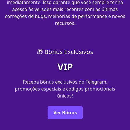
imediatamente. Isso garante que você sempre tenha
acesso às versões mais recentes com as últimas
correções de bugs, melhorias de performance e novos
recursos.
🎁 Bônus Exclusivos
VIP
Receba bônus exclusivos do Telegram,
promoções especiais e códigos promocionais
únicos!
Ver Bônus