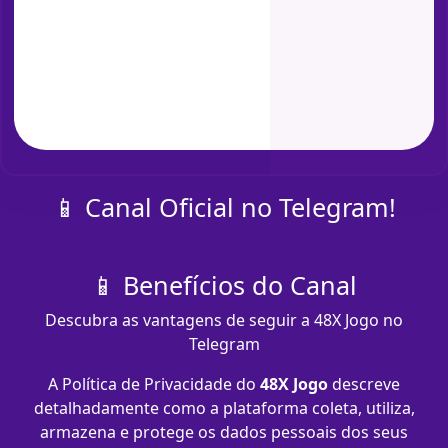
📱 Canal Oficial no Telegram!
📱 Benefícios do Canal
Descubra as vantagens de seguir a 48X Jogo no
Telegram
A Política de Privacidade do
48X Jogo
descreve
detalhadamente como a plataforma coleta, utiliza,
armazena e protege os dados pessoais dos seus