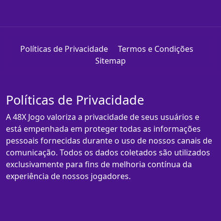
Políticas de Privacidade
Termos e Condições
Sitemap
Políticas de Privacidade
A 48X Jogo valoriza a privacidade de seus usuários e
está empenhada em proteger todas as informações
pessoais fornecidas durante o uso de nossos canais de
comunicação. Todos os dados coletados são utilizados
exclusivamente para fins de melhoria contínua da
experiência de nossos jogadores.