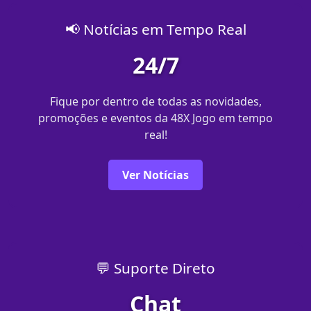
📢 Notícias em Tempo Real
24/7
Fique por dentro de todas as novidades,
promoções e eventos da 48X Jogo em tempo
real!
Ver Notícias
💬 Suporte Direto
Chat