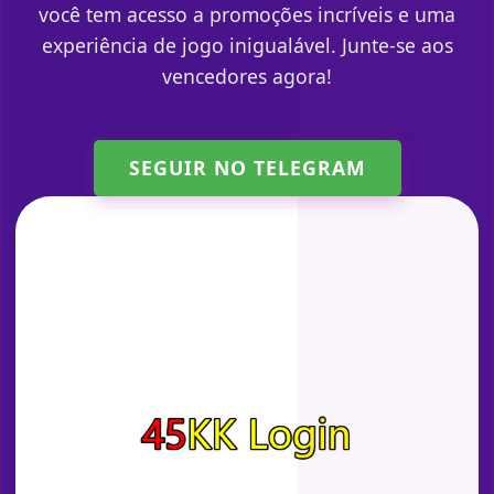
você tem acesso a promoções incríveis e uma
experiência de jogo inigualável. Junte-se aos
vencedores agora!
SEGUIR NO TELEGRAM