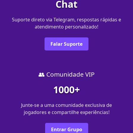
Chat
Suporte direto via Telegram, respostas rápidas e
atendimento personalizado!
Falar Suporte
👥 Comunidade VIP
1000+
Junte-se a uma comunidade exclusiva de
jogadores e compartilhe experiências!
Entrar Grupo