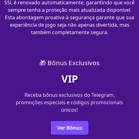
SSL é renovado automaticamente, garantindo que você
sempre tenha a proteção mais atualizada disponível.
Esta abordagem proativa à segurança garante que sua
experiência de jogo seja não apenas divertida, mas
também completamente segura.
🎁 Bônus Exclusivos
VIP
Receba bônus exclusivos do Telegram,
promoções especiais e códigos promocionais
únicos!
Ver Bônus