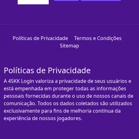
Políticas de Privacidade
Termos e Condições
Sitemap
Políticas de Privacidade
A 45KK Login valoriza a privacidade de seus usuários e
está empenhada em proteger todas as informações
pessoais fornecidas durante o uso de nossos canais de
comunicação. Todos os dados coletados são utilizados
exclusivamente para fins de melhoria contínua da
experiência de nossos jogadores.