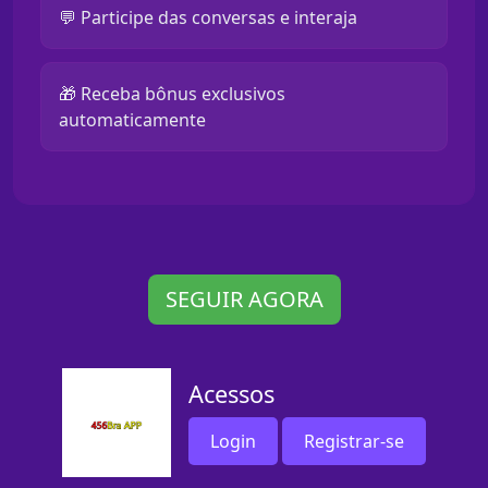
💬 Participe das conversas e interaja
🎁 Receba bônus exclusivos
automaticamente
SEGUIR AGORA
Acessos
Login
Registrar-se