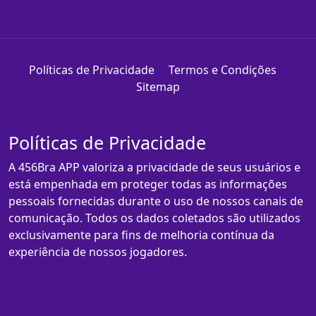
Políticas de Privacidade
Termos e Condições
Sitemap
Políticas de Privacidade
A 456Bra APP valoriza a privacidade de seus usuários e
está empenhada em proteger todas as informações
pessoais fornecidas durante o uso de nossos canais de
comunicação. Todos os dados coletados são utilizados
exclusivamente para fins de melhoria contínua da
experiência de nossos jogadores.