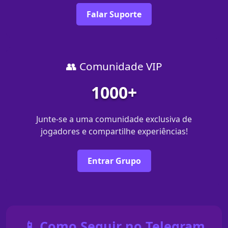
Falar Suporte
👥 Comunidade VIP
1000+
Junte-se a uma comunidade exclusiva de
jogadores e compartilhe experiências!
Entrar Grupo
📱 Como Seguir no Telegram