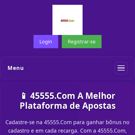
Login
Registrar-se
Menu
📱 45555.Com A Melhor
Plataforma de Apostas
Cadastre-se na 45555.Com para ganhar bônus no
cadastro e em cada recarga. Com a 45555.Com,