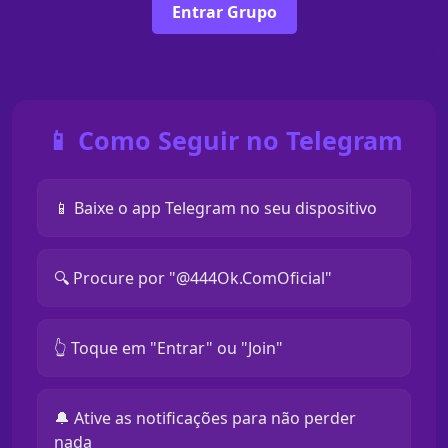
Entrar Grupo
📱 Como Seguir no Telegram
📱 Baixe o app Telegram no seu dispositivo
🔍 Procure por "@444Ok.ComOficial"
👆 Toque em "Entrar" ou "Join"
🔔 Ative as notificações para não perder
nada