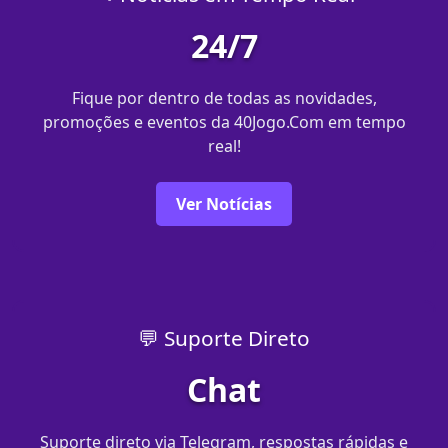
24/7
Fique por dentro de todas as novidades,
promoções e eventos da 40Jogo.Com em tempo
real!
Ver Notícias
💬 Suporte Direto
Chat
Suporte direto via Telegram, respostas rápidas e