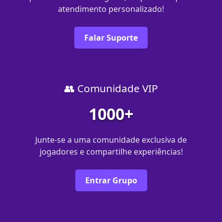
atendimento personalizado!
Falar Suporte
👥 Comunidade VIP
1000+
Junte-se a uma comunidade exclusiva de
jogadores e compartilhe experiências!
Entrar Grupo