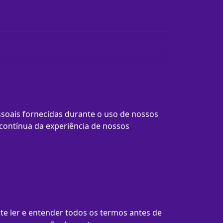
ssoais fornecidas durante o uso de nossos
 contínua da experiência de nossos
te ler e entender todos os termos antes de