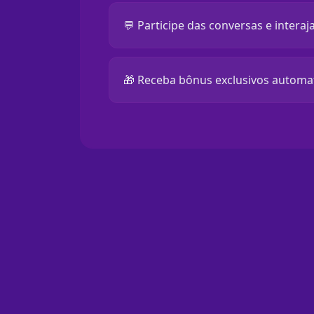
💬 Participe das conversas e interaj
🎁 Receba bônus exclusivos autom