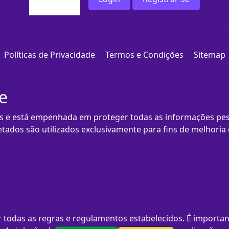
Políticas de Privacidade
Termos e Condições
Sitemap
de
ios e está empenhada em proteger todas as informações pe
tados são utilizados exclusivamente para fins de melhoria
todas as regras e regulamentos estabelecidos. É importan