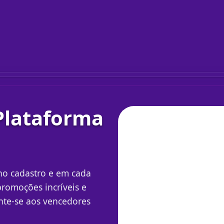
Plataforma
no cadastro e em cada
promoções incríveis e
unte-se aos vencedores