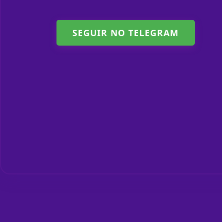
SEGUIR NO TELEGRAM