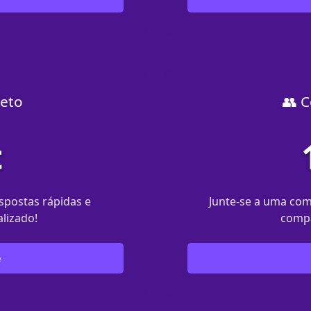
reto
👥 
t
espostas rápidas e
Junte-se a uma com
lizado!
compa
e